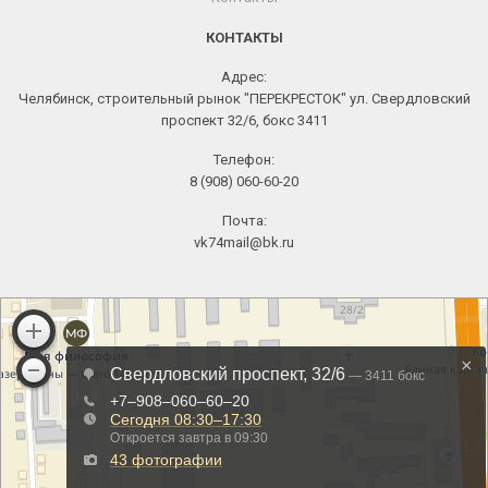
КОНТАКТЫ
Адрес:
Челябинск, строительный рынок "ПЕРЕКРЕСТОК" ул. Свердловский
проспект 32/6, бокс 3411
Телефон:
8 (908) 060-60-20
Почта:
vk74mail@bk.ru