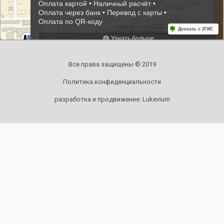
Все права защищены © 2019
Политика конфиденциальности
разработка и продвижение:
Lukevium