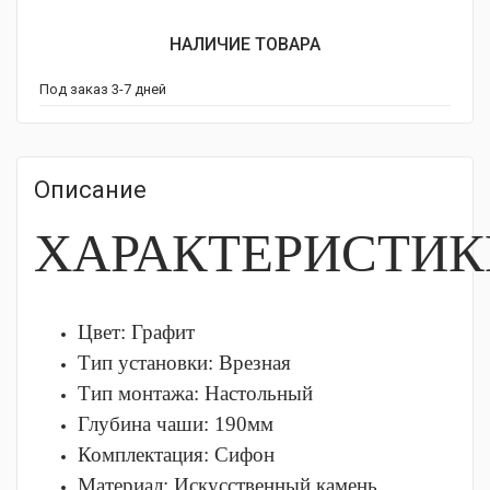
НАЛИЧИЕ ТОВАРА
Под заказ 3-7 дней
Описание
ХАРАКТЕРИСТИК
Цвет: Графит
Тип установки:
Врезная
Тип монтажа:
Настольный
Глубина чаши: 190
мм
Комплектация:
Сифон
Материал:
Искусственный камень