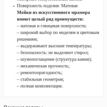
Поверхность изделия:
Матовая
Мойки из искусственного мрамора
имеют целый ряд преимуществ:
– матовая и глянцевая поверхности;
– широкий выбор по моделям и цветовым
решениям;
– выдерживают высокие температуры;
– безопасность: не выделяют стирол;
– шумопоглащение (структура камня);
– механическая прочность;
– ремонтопригодность;
– стабильная геометрия;
– полная комплектация.