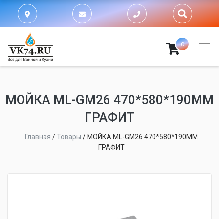
0
МОЙКА ML-GM26 470*580*190ММ
ГРАФИТ
Главная
/
Товары
/
МОЙКА ML-GM26 470*580*190ММ
ГРАФИТ