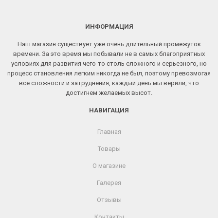
ИНФОРМАЦИЯ
Наш магазин существует уже очень длительный промежуток
времени. За это время мы побывали не в самых благоприятных
условиях для развития чего-то столь сложного и серьезного, но
процесс становления легким никогда не был, поэтому превозмогая
все сложности и затруднения, каждый день мы верили, что
достигнем желаемых высот.
НАВИГАЦИЯ
Главная
Товары
О магазине
Галерея
Отзывы
Контакты