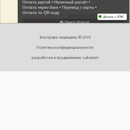
Все права защищены © 2019
Политика конфиденциальности
разработка и продвижение:
Lukevium