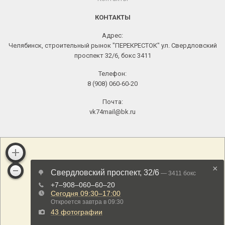
КОНТАКТЫ
Адрес:
Челябинск, строительный рынок "ПЕРЕКРЕСТОК" ул. Свердловский
проспект 32/6, бокс 3411
Телефон:
8 (908) 060-60-20
Почта:
vk74mail@bk.ru