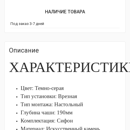
НАЛИЧИЕ ТОВАРА
Под заказ 3-7 дней
Описание
ХАРАКТЕРИСТИК
Цвет: Темно-серая
Тип установки:
Врезная
Тип монтажа:
Настольный
Глубина чаши: 190
мм
Комплектация:
Сифон
Материал:
Искусственный камень