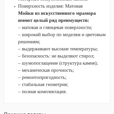
Поверхность изделия:
Матовая
Мойки из искусственного мрамора
имеют целый ряд преимуществ:
– матовая и глянцевая поверхности;
– широкий выбор по моделям и цветовым
решениям;
– выдерживают высокие температуры;
– безопасность: не выделяют стирол;
– шумопоглащение (структура камня);
– механическая прочность;
– ремонтопригодность;
– стабильная геометрия;
– полная комплектация.