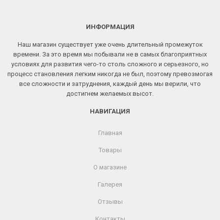
ИНФОРМАЦИЯ
Наш магазин существует уже очень длительный промежуток
времени. За это время мы побывали не в самых благоприятных
условиях для развития чего-то столь сложного и серьезного, но
процесс становления легким никогда не был, поэтому превозмогая
все сложности и затруднения, каждый день мы верили, что
достигнем желаемых высот.
НАВИГАЦИЯ
Главная
Товары
О магазине
Галерея
Отзывы
Контакты