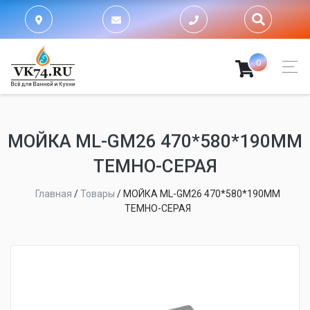
0
МОЙКА ML-GM26 470*580*190ММ
ТЕМНО-СЕРАЯ
Главная
/
Товары
/
МОЙКА ML-GM26 470*580*190ММ
ТЕМНО-СЕРАЯ