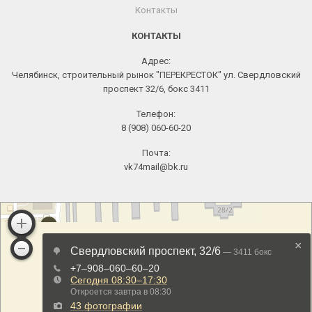
Контакты
КОНТАКТЫ
Адрес:
Челябинск, строительный рынок "ПЕРЕКРЕСТОК" ул. Свердловский
проспект 32/6, бокс 3411
Телефон:
8 (908) 060-60-20
Почта:
vk74mail@bk.ru