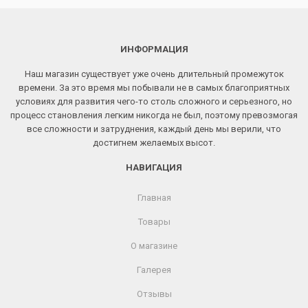
ИНФОРМАЦИЯ
Наш магазин существует уже очень длительный промежуток
времени. За это время мы побывали не в самых благоприятных
условиях для развития чего-то столь сложного и серьезного, но
процесс становления легким никогда не был, поэтому превозмогая
все сложности и затруднения, каждый день мы верили, что
достигнем желаемых высот.
НАВИГАЦИЯ
Главная
Товары
О магазине
Галерея
Отзывы