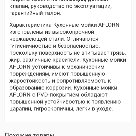
клапан, руководство по эксплуатации,
гарантийный талон.
Характеристика Кухонные мойки AFLORN
изготовлены из высокопрочной
нержавеющей стали. Отличаются
гигиеничностью и безопасностью,
поскольку поверхность не впитывает грязь,
жир. различные красители. Кухонные мойки
AFLORN устойчивы к механическим
повреждениям, имеют повышенную
жаростойкость и сопротивляемость к
образованию коррозии. Кухонные мойки
AFLORN с PVD-покрытием обладают
повышенной устойчивостью к появлению
царапин, гигроскопичны, легки в уходе.
Похожие товары