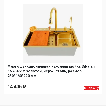
Многофункциональная кухонная мойка Dikalan
KN754512 золотой, нерж. сталь, размер
750*460*220 мм
14 406
₽
В корзину