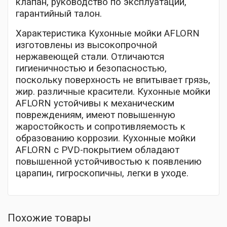
клапан, руководство по эксплуатации,
гарантийный талон.
Характеристика Кухонные мойки AFLORN
изготовлены из высокопрочной
нержавеющей стали. Отличаются
гигиеничностью и безопасностью,
поскольку поверхность не впитывает грязь,
жир. различные красители. Кухонные мойки
AFLORN устойчивы к механическим
повреждениям, имеют повышенную
жаростойкость и сопротивляемость к
образованию коррозии. Кухонные мойки
AFLORN с PVD-покрытием обладают
повышенной устойчивостью к появлению
царапин, гигроскопичны, легки в уходе.
Похожие товары