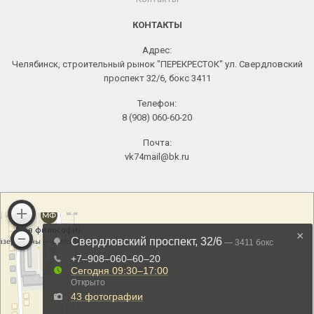
КОНТАКТЫ
Адрес:
Челябинск, строительный рынок "ПЕРЕКРЕСТОК" ул. Свердловский
проспект 32/6, бокс 3411
Телефон:
8 (908) 060-60-20
Почта:
vk74mail@bk.ru