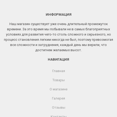
ИНФОРМАЦИЯ
Наш магазин существует уже очень длительный промежуток
времени. За это время мы побывали не в самых благоприятных
условиях для развития чего-то столь сложного и серьезного, но
процесс становления легким никогда не был, поэтому превозмогая
все сложности и затруднения, каждый день мы верили, что
достигнем желаемых высот.
НАВИГАЦИЯ
Главная
Товары
О магазине
Галерея
Отзывы
Контакты