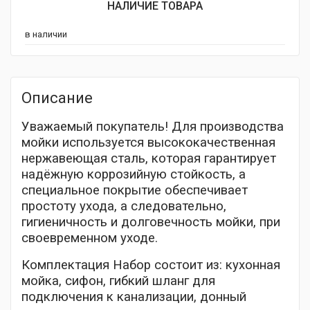
НАЛИЧИЕ ТОВАРА
в наличии
Описание
Уважаемый покупатель! Для производства
мойки используется высококачественная
нержавеющая сталь, которая гарантирует
надёжную коррозийную стойкость, а
специальное покрытие обеспечивает
простоту ухода, а следовательно,
гигиеничность и долговечность мойки, при
своевременном уходе.
Комплектация Набор состоит из: кухонная
мойка, сифон, гибкий шланг для
подключения к канализации, донный