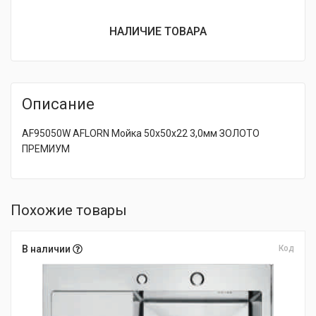
НАЛИЧИЕ ТОВАРА
Описание
AF95050W AFLORN Мойка 50х50х22 3,0мм ЗОЛОТО
ПРЕМИУМ
Похожие товары
В наличии
Код