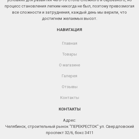
процесс становления легким никогда не был, поэтому превозмогая
все сложности и затруднения, каждый день мы верили, что
достигнем желаемых высот.
НАВИГАЦИЯ
Главная
Товары
О магазине
Галерея
Отзывы
Контакты
КОНТАКТЫ
Адрес:
Челябинск, строительный рынок "ПЕРЕКРЕСТОК" ул. Свердловский
проспект 32/6, бокс 3411