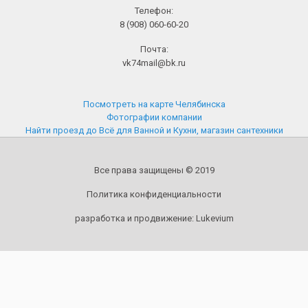
Телефон:
8 (908) 060-60-20
Почта:
vk74mail@bk.ru
Посмотреть на карте Челябинска
Фотографии компании
Найти проезд до Всё для Ванной и Кухни, магазин сантехники
Все права защищены © 2019
Политика конфиденциальности
разработка и продвижение:
Lukevium