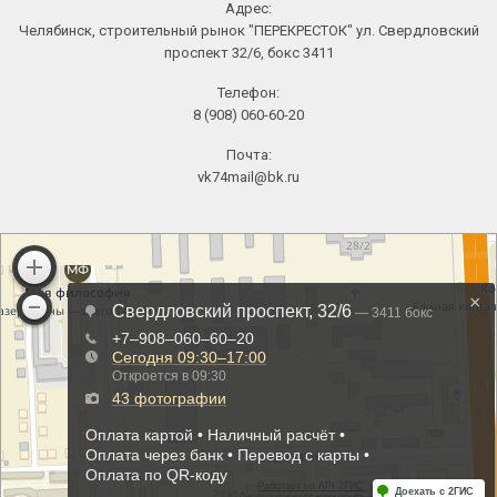
Адрес:
Челябинск, строительный рынок "ПЕРЕКРЕСТОК" ул. Свердловский
проспект 32/6, бокс 3411
Телефон:
8 (908) 060-60-20
Почта:
vk74mail@bk.ru