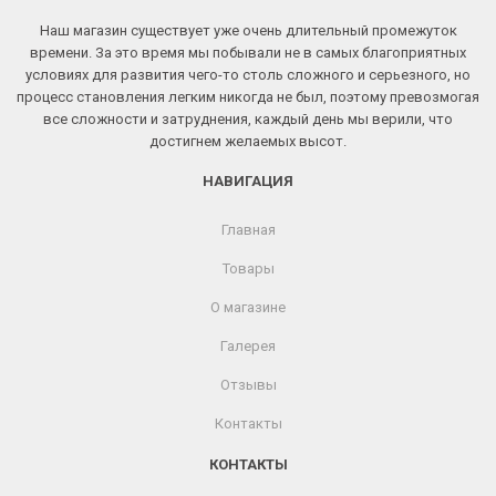
Наш магазин существует уже очень длительный промежуток
времени. За это время мы побывали не в самых благоприятных
условиях для развития чего-то столь сложного и серьезного, но
процесс становления легким никогда не был, поэтому превозмогая
все сложности и затруднения, каждый день мы верили, что
достигнем желаемых высот.
НАВИГАЦИЯ
Главная
Товары
О магазине
Галерея
Отзывы
Контакты
КОНТАКТЫ