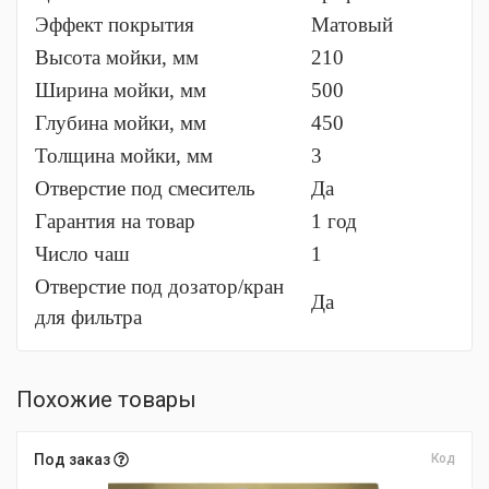
Эффект покрытия
Матовый
Высота мойки, мм
210
Ширина мойки, мм
500
Глубина мойки, мм
450
Толщина мойки, мм
3
Отверстие под смеситель
Да
Гарантия на товар
1 год
Число чаш
1
Отверстие под дозатор/кран
Да
для фильтра
Похожие товары
Под заказ
Код