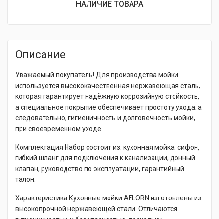
НАЛИЧИЕ ТОВАРА
Описание
Уважаемый покупатель! Для производства мойки
используется высококачественная нержавеющая сталь,
которая гарантирует надёжную коррозийную стойкость,
а специальное покрытие обеспечивает простоту ухода, а
следовательно, гигиеничность и долговечность мойки,
при своевременном уходе.
Комплектация Набор состоит из: кухонная мойка, сифон,
гибкий шланг для подключения к канализации, донный
клапан, руководство по эксплуатации, гарантийный
талон.
Характеристика Кухонные мойки AFLORN изготовлены из
высокопрочной нержавеющей стали. Отличаются