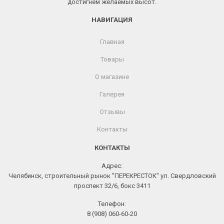
достигнем желаемых высот.
НАВИГАЦИЯ
Главная
Товары
О магазине
Галерея
Отзывы
Контакты
КОНТАКТЫ
Адрес:
Челябинск, строительный рынок "ПЕРЕКРЕСТОК" ул. Свердловский
проспект 32/6, бокс 3411
Телефон:
8 (908) 060-60-20