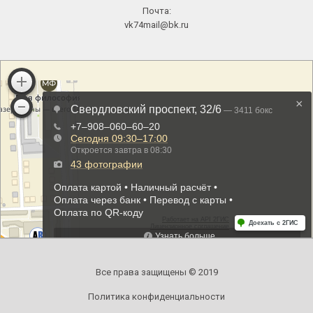
Почта:
vk74mail@bk.ru
Все права защищены © 2019
Политика конфиденциальности