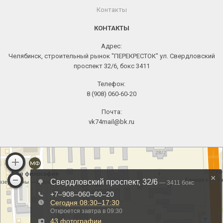
Контакты
КОНТАКТЫ
Адрес:
Челябинск, строительный рынок "ПЕРЕКРЕСТОК" ул. Свердловский
проспект 32/6, бокс 3411
Телефон:
8 (908) 060-60-20
Почта:
vk74mail@bk.ru