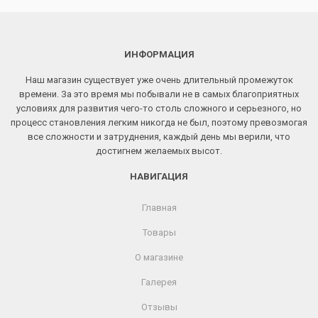
ИНФОРМАЦИЯ
Наш магазин существует уже очень длительный промежуток
времени. За это время мы побывали не в самых благоприятных
условиях для развития чего-то столь сложного и серьезного, но
процесс становления легким никогда не был, поэтому превозмогая
все сложности и затруднения, каждый день мы верили, что
достигнем желаемых высот.
НАВИГАЦИЯ
Главная
Товары
О магазине
Галерея
Отзывы