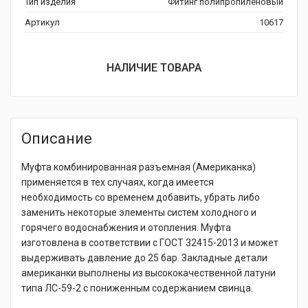
Тип изделия
Фитинг полипропиленовый
Артикул
10617
НАЛИЧИЕ ТОВАРА
Описание
Муфта комбинированная разъемная (Американка)
применяется в тех случаях, когда имеется
необходимость со временем добавить, убрать либо
заменить некоторые элементы систем холодного и
горячего водоснабжения и отопления. Муфта
изготовлена в соответствии с ГОСТ 32415-2013 и может
выдерживать давление до 25 бар. Закладные детали
американки выполнены из высококачественной латуни
типа ЛС-59-2 с пониженным содержанием свинца.