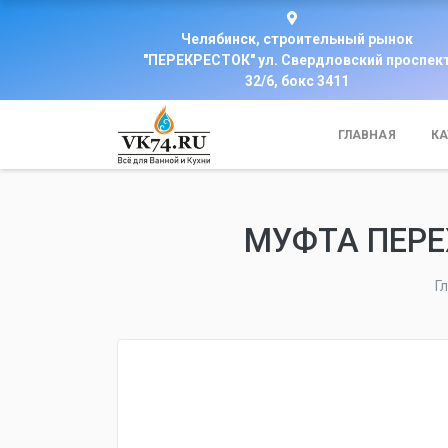
Челябинск, строительный рынок
"ПЕРЕКРЕСТОК" ул. Свердловский проспек
32/6, бокс 3411
ГЛАВНАЯ
КА
МУФТА ПЕРЕХ
Г