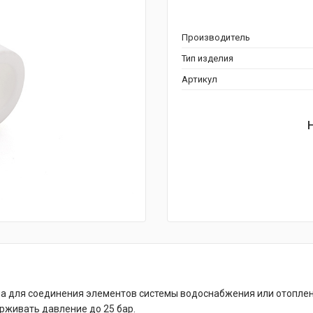
Производитель
Тип изделия
Артикул
 для соединения элементов системы водоснабжения или отоплени
рживать давление до 25 бар.