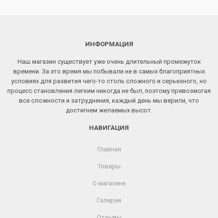
ИНФОРМАЦИЯ
Наш магазин существует уже очень длительный промежуток
времени. За это время мы побывали не в самых благоприятных
условиях для развития чего-то столь сложного и серьезного, но
процесс становления легким никогда не был, поэтому превозмогая
все сложности и затруднения, каждый день мы верили, что
достигнем желаемых высот.
НАВИГАЦИЯ
Главная
Товары
О магазине
Галерея
Отзывы