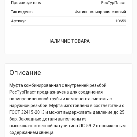
Производитель
РосТурПласт
Тип изделия
Фитинг полипропиленовый
Артикул
10659
НАЛИЧИЕ ТОВАРА
Описание
Муфта комбинированная с внутренней резьбой
РосТурПласт предназначена для соединения
полипропиленовой трубы и компонента системы с
наружной резьбой. Муфта изготовлена в соответствии с
ГОСТ 32415-2013 и может выдерживать давление до 25
бар. Закладные детали выполнены из
высококачественной латуни типа ЛС-59-2 с пониженным
содержанием свинца.