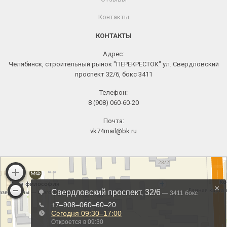
Контакты
КОНТАКТЫ
Адрес:
Челябинск, строительный рынок "ПЕРЕКРЕСТОК" ул. Свердловский
проспект 32/6, бокс 3411
Телефон:
8 (908) 060-60-20
Почта:
vk74mail@bk.ru