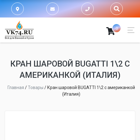
0
КРАН ШАРОВОЙ BUGATTI 1\2 С
АМЕРИКАНКОЙ (ИТАЛИЯ)
Главная
/
Товары
/
Кран шаровой BUGATTI 1\2 с американкой
(Италия)