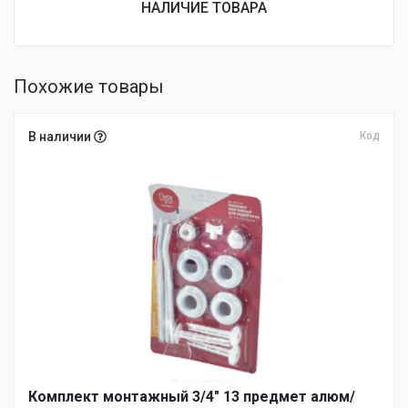
НАЛИЧИЕ ТОВАРА
Похожие товары
В наличии
Код
Комплект монтажный 3/4″ 13 предмет алюм/