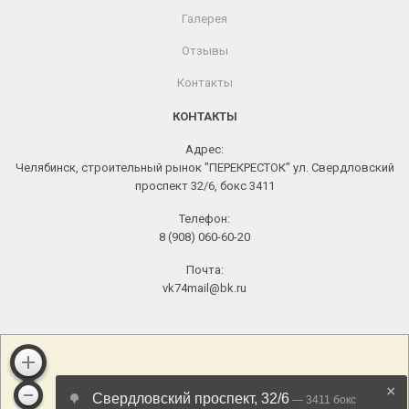
Галерея
Отзывы
Контакты
КОНТАКТЫ
Адрес:
Челябинск, строительный рынок "ПЕРЕКРЕСТОК" ул. Свердловский
проспект 32/6, бокс 3411
Телефон:
8 (908) 060-60-20
Почта:
vk74mail@bk.ru