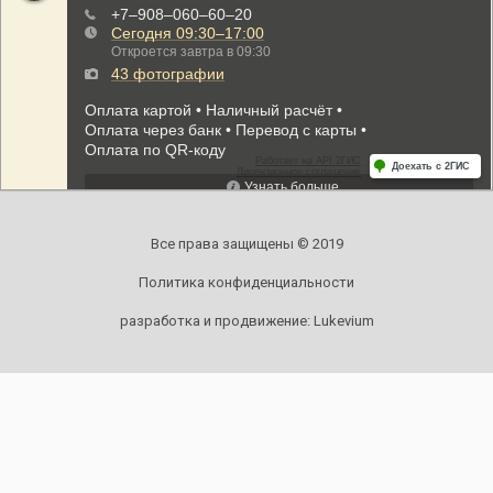
Все права защищены © 2019
Политика конфиденциальности
разработка и продвижение:
Lukevium