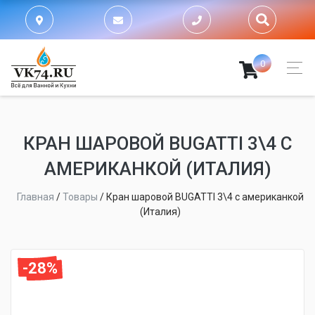
0
КРАН ШАРОВОЙ BUGATTI 3\4 С
АМЕРИКАНКОЙ (ИТАЛИЯ)
Главная
/
Товары
/
Кран шаровой BUGATTI 3\4 с американкой
(Италия)
-28%