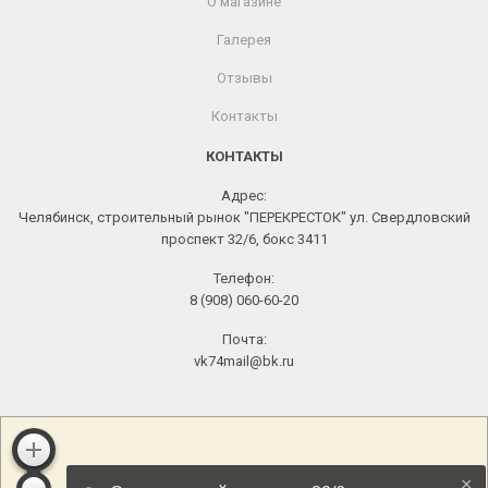
О магазине
Галерея
Отзывы
Контакты
КОНТАКТЫ
Адрес:
Челябинск, строительный рынок "ПЕРЕКРЕСТОК" ул. Свердловский
проспект 32/6, бокс 3411
Телефон:
8 (908) 060-60-20
Почта:
vk74mail@bk.ru