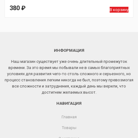
380
₽
В корзину
ИНФОРМАЦИЯ
Наш магазин существует уже очень длительный промежуток
времени. За это время мы побывали не в самых благоприятных
условиях для развития чего-то столь сложного и серьезного, но
процесс становления легким никогда не был, поэтому превозмогая
все сложности и затруднения, каждый день мы верили, что
достигнем желаемых высот.
НАВИГАЦИЯ
Главная
Товары