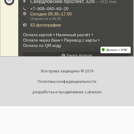
Все права защищены © 2019
Политика конфиденциальности
разработка и продвижение:
Lukevium