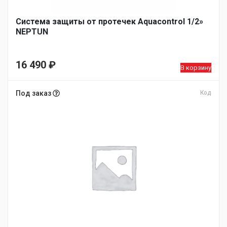
Система защиты от протечек Aquacontrol 1/2»
NEPTUN
16 490
₽
В корзину
Под заказ
Код