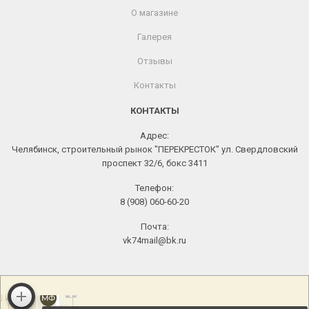
О магазине
Галерея
Отзывы
Контакты
КОНТАКТЫ
Адрес:
Челябинск, строительный рынок "ПЕРЕКРЕСТОК" ул. Свердловский
проспект 32/6, бокс 3411
Телефон:
8 (908) 060-60-20
Почта:
vk74mail@bk.ru