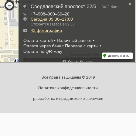
Все права защищены © 2019
Политика конфиденциальности
разработка и продвижение:
Lukevium