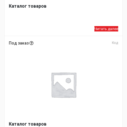
Каталог товаров
Читать далее
Под заказ
Код
Каталог товаров