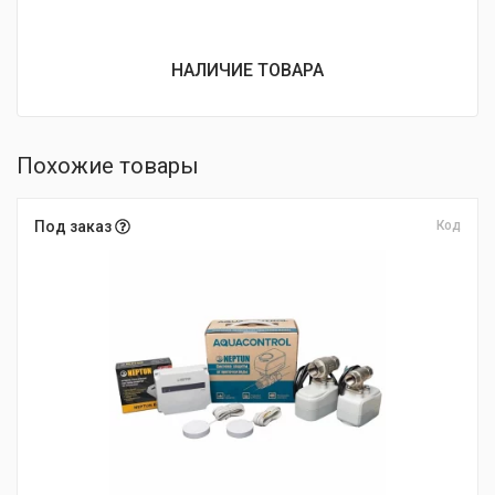
НАЛИЧИЕ ТОВАРА
Похожие товары
Под заказ
Код