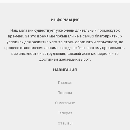
ИНФОРМАЦИЯ
Наш магазин существует уже очень длительный промежуток
времени. За это время мы побывали не в самых благоприятных
условиях для развития чего-то столь сложного и серьезного, но
процесс становления легким никогда не был, поэтому превозмогая
все сложности и затруднения, каждый день мы верили, что
достигнем желаемых высот.
НАВИГАЦИЯ
Главная
Товары
О магазине
Галерея
Отзывы