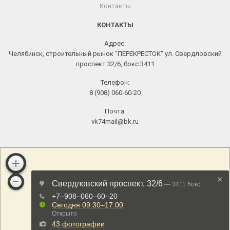
Контакты
КОНТАКТЫ
Адрес:
Челябинск, строительный рынок "ПЕРЕКРЕСТОК" ул. Свердловский
проспект 32/6, бокс 3411
Телефон:
8 (908) 060-60-20
Почта:
vk74mail@bk.ru