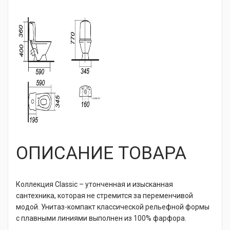
ОПИСАНИЕ ТОВАРА
Коллекция Classic – утонченная и изысканная
сантехника, которая не стремится за переменчивой
модой. Унитаз-компакт классической рельефной формы
с плавными линиями выполнен из 100% фарфора.