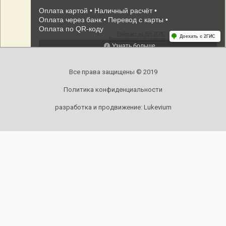
Все права защищены © 2019
Политика конфиденциальности
разработка и продвижение:
Lukevium