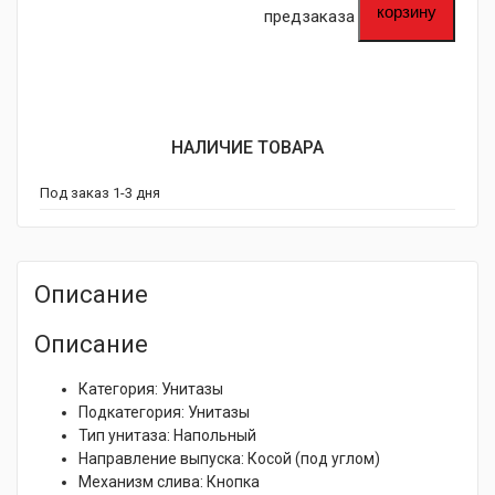
корзину
предзаказа
НАЛИЧИЕ ТОВАРА
Под заказ 1-3 дня
Описание
Описание
Категория:
Унитазы
Подкатегория:
Унитазы
Тип унитаза:
Напольный
Направление выпуска:
Косой (под углом)
Механизм слива:
Кнопка