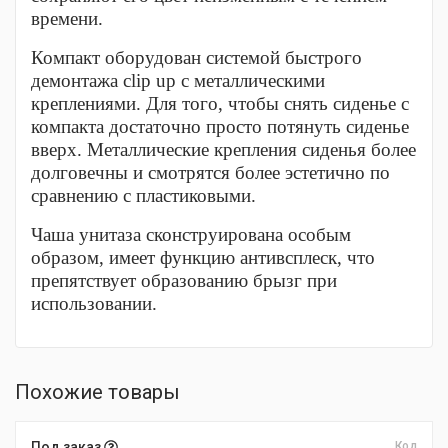
времени.
Компакт оборудован системой быстрого
демонтажа clip up с металлическими
креплениями. Для того, чтобы снять сиденье с
компакта достаточно просто потянуть сиденье
вверх. Металлические крепления сиденья более
долговечны и смотрятся более эстетично по
сравнению с пластиковыми.
Чаша унитаза сконструирована особым
образом, имеет функцию антивсплеск, что
препятствует образованию брызг при
использовании.
Похожие товары
Под заказ
Код