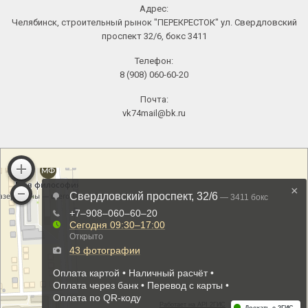
Адрес:
Челябинск, строительный рынок "ПЕРЕКРЕСТОК" ул. Свердловский
проспект 32/6, бокс 3411
Телефон:
8 (908) 060-60-20
Почта:
vk74mail@bk.ru