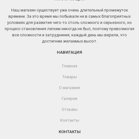
Наш магазин существует уже очень длительный промежуток
времени. За это время мы побывали не в самых благоприятных
условиях для развития чего-то столь сложного и серьезного, но
процесс становления легким никогда не был, поэтому превозмогая
все сложности и затруднения, каждый день мы верили, что
достигнем желаемых высот.
НАВИГАЦИЯ
Главная
Товары
О магазине
Галерея
Отзывы
Контакты
КОНТАКТЫ