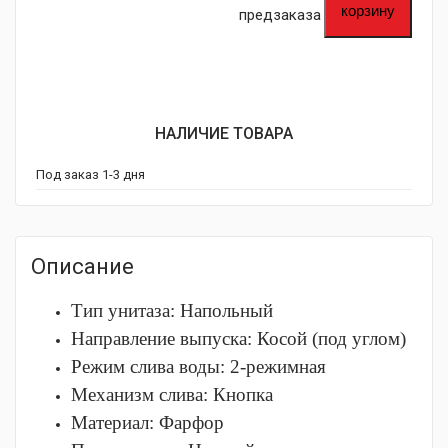
корзину
предзаказа
НАЛИЧИЕ ТОВАРА
Под заказ 1-3 дня
Описание
Тип унитаза:
Напольный
Направление выпуска:
Косой (под углом)
Режим слива воды:
2-режимная
Механизм слива:
Кнопка
Материал:
Фарфор