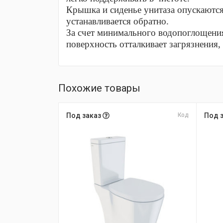
Крышка и сиденье унитаза опускаются
устанавливается обратно.
За счет минимального водопоглощения
поверхность отталкивает загрязнения,
Похожие товары
Под заказ
Код
Под 