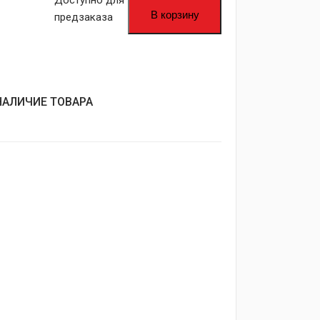
Доступно для
В корзину
предзаказа
НАЛИЧИЕ ТОВАРА