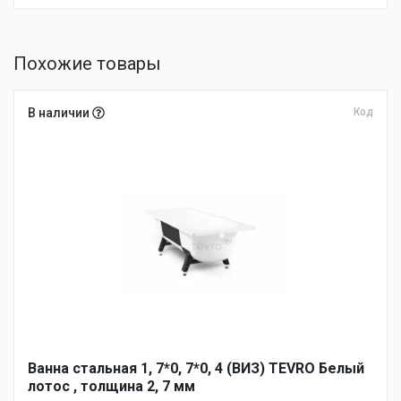
Похожие товары
В наличии
Код
Ванна стальная 1, 7*0, 7*0, 4 (ВИЗ) TEVRO Белый
лотос , толщина 2, 7 мм