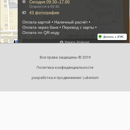
Все права защищены © 2019
Политика конфиденциальности
разработка и продвижение:
Lukevium