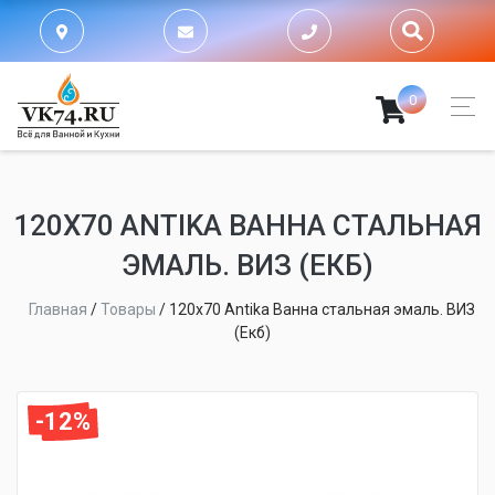
0
120Х70 ANTIKA ВАННА СТАЛЬНАЯ
ЭМАЛЬ. ВИЗ (ЕКБ)
Главная
/
Товары
/
120х70 Antika Ванна стальная эмаль. ВИЗ
(Екб)
-12%