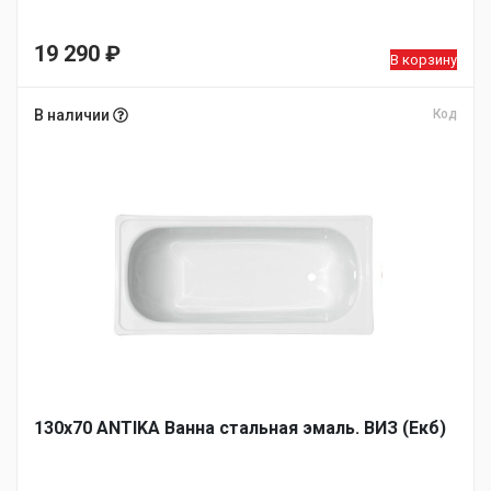
19 290
₽
В корзину
В наличии
Код
130х70 ANTIKA Ванна стальная эмаль. ВИЗ (Екб)