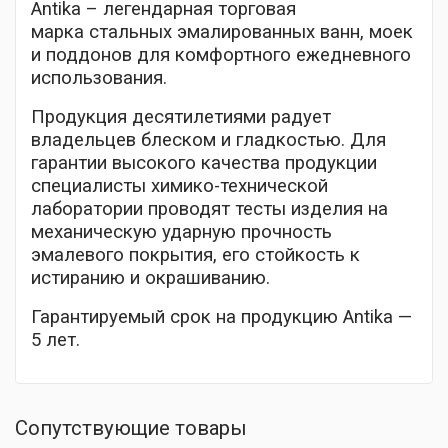
Antika – легендарная торговая
марка стальных эмалированных ванн, моек
и поддонов для комфортного ежедневного
использования.
Продукция десятилетиями радует
владельцев блеском и гладкостью. Для
гарантии высокого качества продукции
специалисты химико-технической
лаборатории проводят тесты изделия на
механическую ударную прочность
эмалевого покрытия, его стойкость к
истиранию и окрашиванию.
Гарантируемый срок на продукцию Antika —
5 лет.
Сопутствующие товары