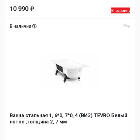
10 990
₽
В корзину
В наличии
Код
Ванна стальная 1, 6*0, 7*0, 4 (ВИЗ) TEVRO Белый
лотос ,толщина 2, 7 мм