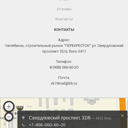
Отзывы
Контакты
КОНТАКТЫ
Адрес:
Челябинск, строительный рынок "ПЕРЕКРЕСТОК" ул. Свердловский
проспект 32/6, бокс 3411
Телефон:
8 (908) 060-60-20
Почта:
vk74mail@bk.ru