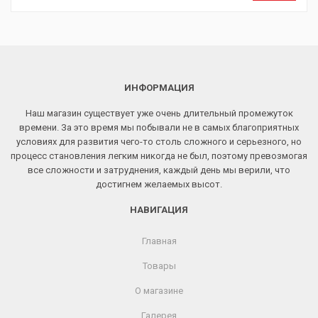
ИНФОРМАЦИЯ
Наш магазин существует уже очень длительный промежуток
времени. За это время мы побывали не в самых благоприятных
условиях для развития чего-то столь сложного и серьезного, но
процесс становления легким никогда не был, поэтому превозмогая
все сложности и затруднения, каждый день мы верили, что
достигнем желаемых высот.
НАВИГАЦИЯ
Главная
Товары
О магазине
Галерея