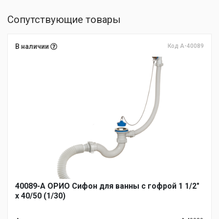
Сопутствующие товары
В наличии
Код А-40089
40089-А ОРИО Сифон для ванны с гофрой 1 1/2"
х 40/50 (1/30)