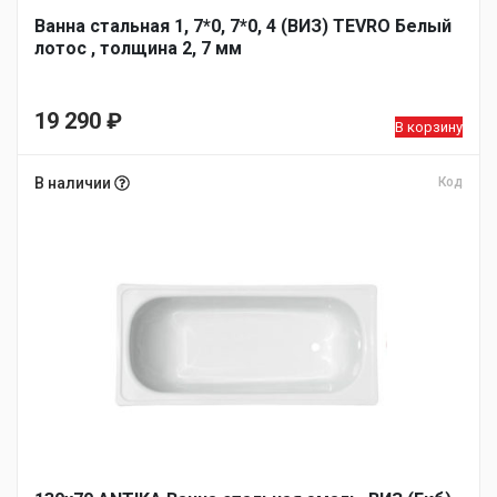
Ванна стальная 1, 7*0, 7*0, 4 (ВИЗ) TEVRO Белый
лотос , толщина 2, 7 мм
19 290
₽
В корзину
В наличии
Код