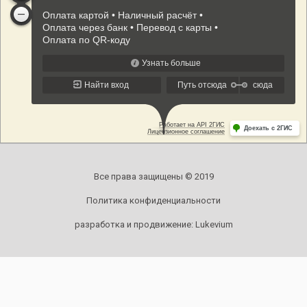
Все права защищены © 2019
Политика конфиденциальности
разработка и продвижение:
Lukevium