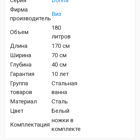
Серия
Donna
Фирма
Виз
производитель
180
Объем
литров
Длина
170 см
Ширина
70 см
Глубина
40 см
Гарантия
10 лет
Группа
Стальная
товаров
ванна
Материал
Сталь
Цвет
Белый
ножки в
Комплектация
комплекте