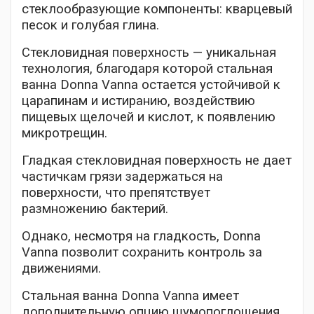
стеклообразующие компоненты: кварцевый
песок и голубая глина.
Стекловидная поверхность — уникальная
технология, благодаря которой стальная
ванна Donna Vanna остается устойчивой к
царапинам и истиранию, воздействию
пищевых щелочей и кислот, к появлению
микротрещин.
Гладкая стекловидная поверхность не дает
частичкам грязи задержаться на
поверхности, что препятствует
размножению бактерий.
Однако, несмотря на гладкость, Donna
Vanna позволит сохранить контроль за
движениями.
Стальная ванна Donna Vanna имеет
дополнительную опцию шумопоглощения,