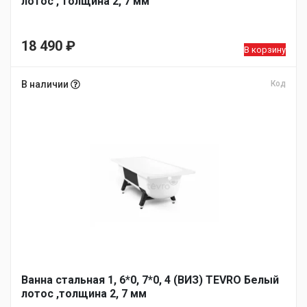
лотос , толщина 2, 7 мм
18 490
₽
В корзину
В наличии
Код
Ванна стальная 1, 6*0, 7*0, 4 (ВИЗ) TEVRO Белый
лотос ,толщина 2, 7 мм