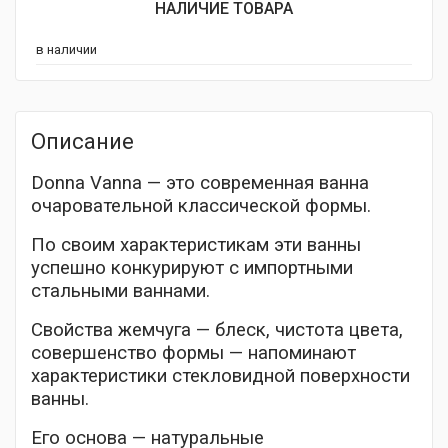
НАЛИЧИЕ ТОВАРА
в наличии
Описание
Donna Vanna — это современная ванна
очаровательной классической формы.
По своим характеристикам эти ванны
успешно конкурируют с импортными
стальными ваннами.
Свойства жемчуга — блеск, чистота цвета,
совершенство формы — напоминают
характеристики стекловидной поверхности
ванны.
Его основа — натуральные