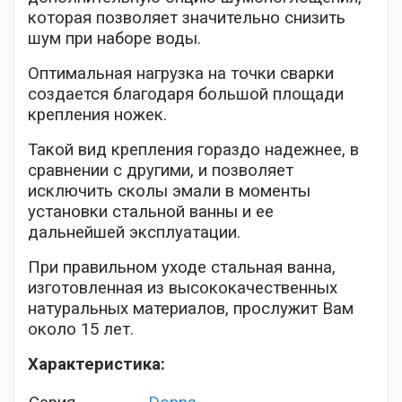
которая позволяет значительно снизить
шум при наборе воды.
Оптимальная нагрузка на точки сварки
создается благодаря большой площади
крепления ножек.
Такой вид крепления гораздо надежнее, в
сравнении с другими, и позволяет
исключить сколы эмали в моменты
установки стальной ванны и ее
дальнейшей эксплуатации.
При правильном уходе стальная ванна,
изготовленная из высококачественных
натуральных материалов, прослужит Вам
около 15 лет.
Характеристика: