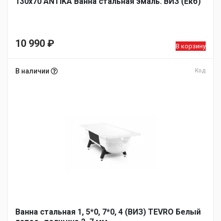
130х70 ANTIKA Ванна стальная эмаль. ВИЗ (Екб)
10 990
₽
В корзину
В наличии
Код
Ванна стальная 1, 5*0, 7*0, 4 (ВИЗ) TEVRO Белый