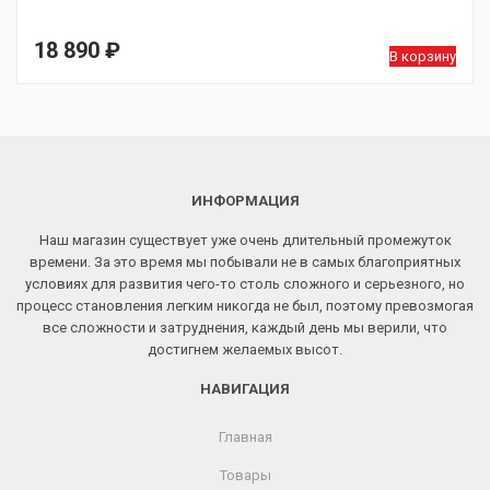
18 890
₽
В корзину
ИНФОРМАЦИЯ
Наш магазин существует уже очень длительный промежуток
времени. За это время мы побывали не в самых благоприятных
условиях для развития чего-то столь сложного и серьезного, но
процесс становления легким никогда не был, поэтому превозмогая
все сложности и затруднения, каждый день мы верили, что
достигнем желаемых высот.
НАВИГАЦИЯ
Главная
Товары