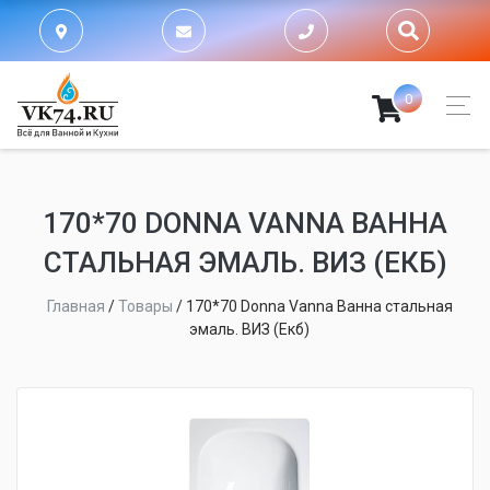
0
170*70 DONNA VANNA ВАННА
СТАЛЬНАЯ ЭМАЛЬ. ВИЗ (ЕКБ)
Главная
/
Товары
/
170*70 Donna Vanna Ванна стальная
эмаль. ВИЗ (Екб)