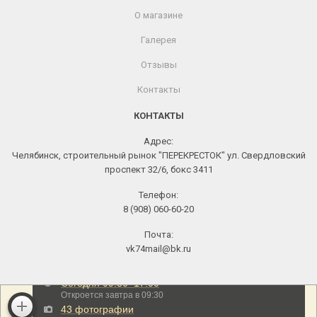
О магазине
Галерея
Отзывы
Контакты
КОНТАКТЫ
Адрес:
Челябинск, строительный рынок "ПЕРЕКРЕСТОК" ул. Свердловский
проспект 32/6, бокс 3411
Телефон:
8 (908) 060-60-20
Почта:
vk74mail@bk.ru