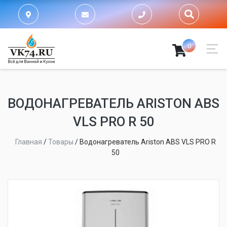
0
ВОДОНАГРЕВАТЕЛЬ ARISTON ABS
VLS PRO R 50
Главная
/
Товары
/
Водонагреватель Ariston ABS VLS PRO R
50