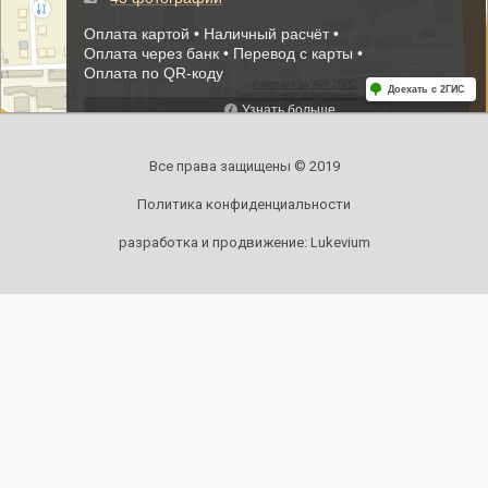
Все права защищены © 2019
Политика конфиденциальности
разработка и продвижение:
Lukevium