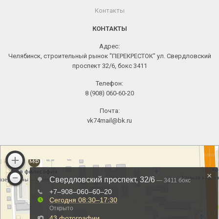
Контакты
КОНТАКТЫ
Адрес:
Челябинск, строительный рынок "ПЕРЕКРЕСТОК" ул. Свердловский
проспект 32/6, бокс 3411
Телефон:
8 (908) 060-60-20
Почта:
vk74mail@bk.ru