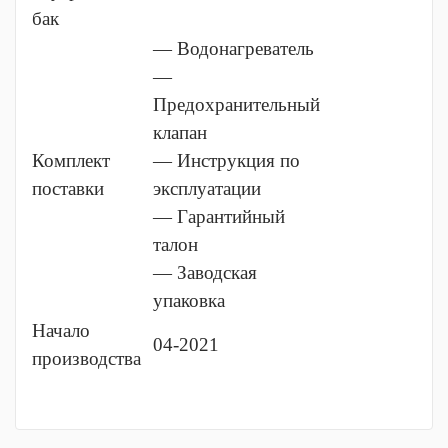
бак
— Водонагреватель
—
Предохранительный
клапан
Комплект
— Инструкция по
поставки
эксплуатации
— Гарантийный
талон
— Заводская
упаковка
Начало
04-2021
производства