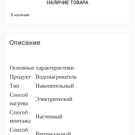
НАЛИЧИЕ ТОВАРА
В наличии
Описание
Основные характеристики
Продукт
Водонагреватель
Тип
Накопительный
Способ
Электрический
нагрева
Способ
Настенный
монтажа
Способ
Вертикальный