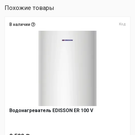
Похожие товары
В наличии
Код
Водонагреватель EDISSON ER 100 V