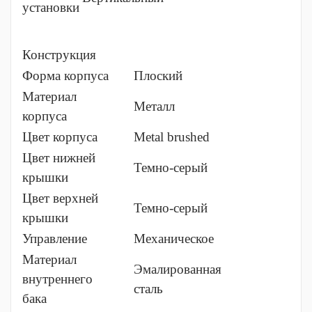
установки
Конструкция
Форма корпуса
Плоский
Материал
Металл
корпуса
Цвет корпуса
Metal brushed
Цвет нижней
Темно-серый
крышки
Цвет верхней
Темно-серый
крышки
Управление
Механическое
Материал
Эмалированная
внутреннего
сталь
бака