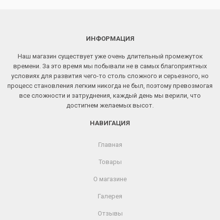
ИНФОРМАЦИЯ
Наш магазин существует уже очень длительный промежуток
времени. За это время мы побывали не в самых благоприятных
условиях для развития чего-то столь сложного и серьезного, но
процесс становления легким никогда не был, поэтому превозмогая
все сложности и затруднения, каждый день мы верили, что
достигнем желаемых высот.
НАВИГАЦИЯ
Главная
Товары
О магазине
Галерея
Отзывы