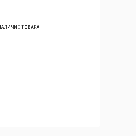
НАЛИЧИЕ ТОВАРА