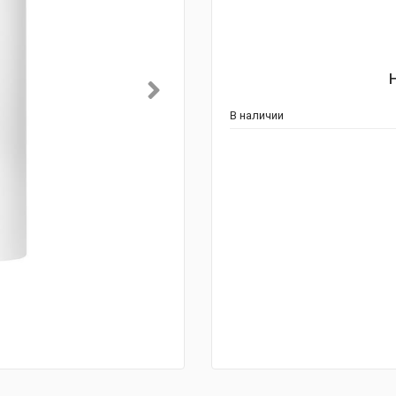
В наличии