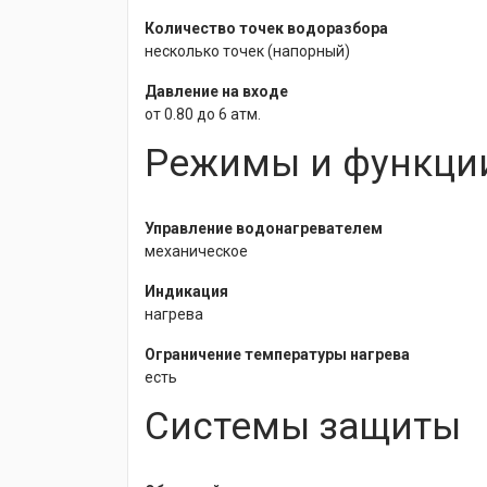
Количество точек водоразбора
несколько точек (напорный)
Давление на входе
от 0.80 до 6 атм.
Режимы и функци
Управление водонагревателем
механическое
Индикация
нагрева
Ограничение температуры нагрева
есть
Системы защиты