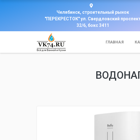
Челябинск, строительный рынок
"ПЕРЕКРЕСТОК" ул. Свердловский проспек
32/6, бокс 3411
ГЛАВНАЯ
КА
ВОДОНАГ