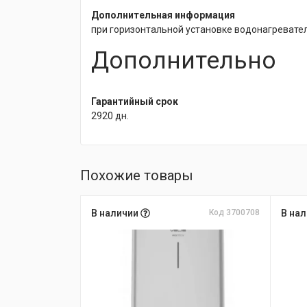
Дополнительная информация
при горизонтальной установке водонагревате
Дополнительно
Гарантийный срок
2920 дн.
Похожие товары
В наличии
Код 3700708
В на