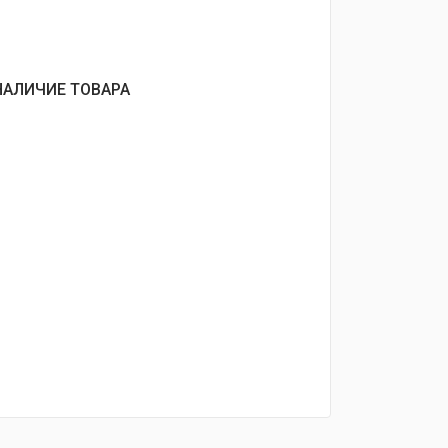
НАЛИЧИЕ ТОВАРА