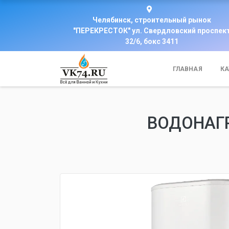
Челябинск, строительный рынок
"ПЕРЕКРЕСТОК" ул. Свердловский проспек
32/6, бокс 3411
ГЛАВНАЯ
КА
ВОДОНАГР