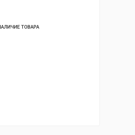
НАЛИЧИЕ ТОВАРА