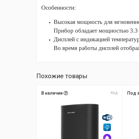
Особенности:
Высокая мощность для мгновенно
Прибор обладает мощностью 3.3 
Дисплей с индикацией температу
Во время работы дисплей отображ
Похожие товары
В наличии
Код
Под 