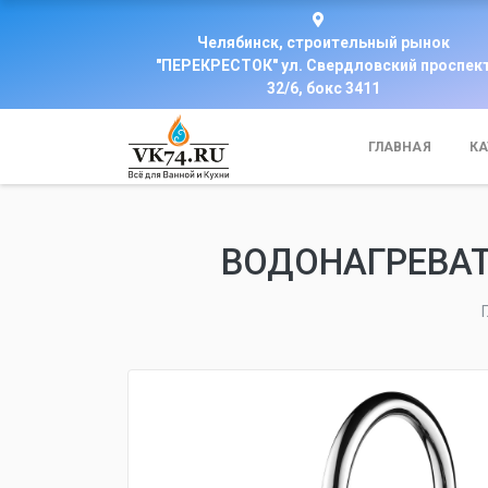
Челябинск, строительный рынок
"ПЕРЕКРЕСТОК" ул. Свердловский проспек
32/6, бокс 3411
ГЛАВНАЯ
КА
ВОДОНАГРЕВАТ