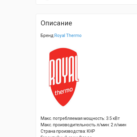
Описание
Бренд:
Royal Thermo
Макс. потребляемая мощность:
3.5 кВт
Макс. производительность л/мин:
2 л/мин
Страна производства:
КНР