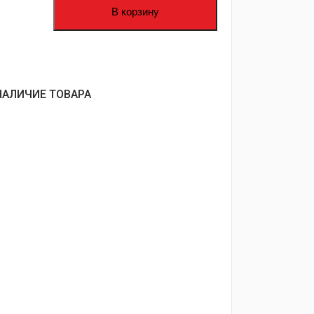
В корзину
НАЛИЧИЕ ТОВАРА