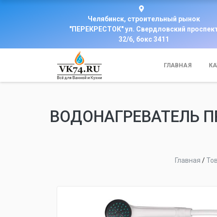
Челябинск, строительный рынок
"ПЕРЕКРЕСТОК" ул. Свердловский проспек
32/6, бокс 3411
ГЛАВНАЯ
КА
ВОДОНАГРЕВАТЕЛЬ ПР
Главная
/
То