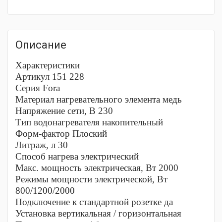
Описание
Характеристики
Артикул 151 228
Серия Fora
Материал нагревательного элемента медь
Напряжение сети, В 230
Тип водонагревателя накопительный
Форм-фактор Плоский
Литраж, л 30
Способ нагрева электрический
Макс. мощность электрическая, Вт 2000
Режимы мощности электрической, Вт
800/1200/2000
Подключение к стандартной розетке да
Установка вертикальная / горизонтальная