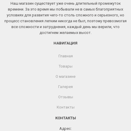
Наш магазин существует уже очень длительный промежуток
времени. За это время мы побывали не в самых благоприятных
условиях для развития чего-то столь сложного и серьезного, но
процесс становления легким никогда не был, поэтому превозмогая
все сложности и затруднения, каждый день мы верили, что
достигнем желаемых высот.
НАВИГАЦИЯ
Главная
Товары
О магазине
Галерея
Отзывы
Контакты
КОНТАКТЫ
Адрес: