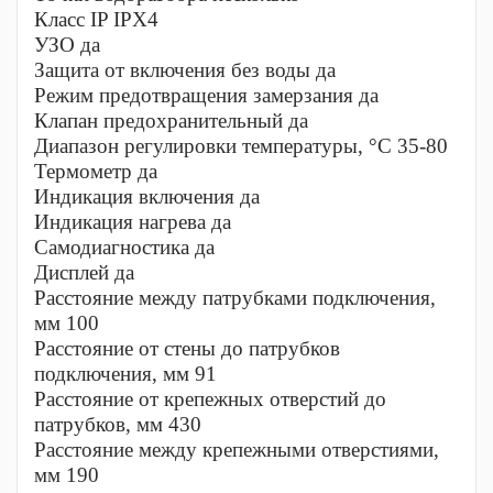
Класс IP IPX4
УЗО да
Защита от включения без воды да
Режим предотвращения замерзания да
Клапан предохранительный да
Диапазон регулировки температуры, °С 35-80
Термометр да
Индикация включения да
Индикация нагрева да
Самодиагностика да
Дисплей да
Расстояние между патрубками подключения,
мм 100
Расстояние от стены до патрубков
подключения, мм 91
Расстояние от крепежных отверстий до
патрубков, мм 430
Расстояние между крепежными отверстиями,
мм 190