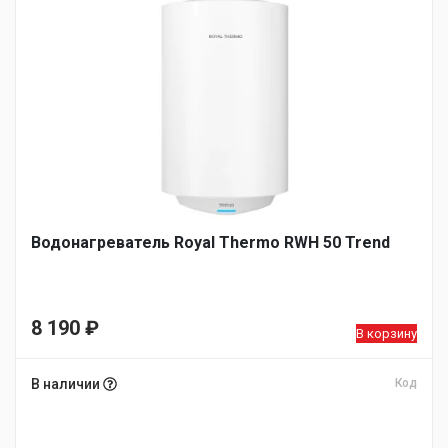
Водонагреватель Royal Thermo RWH 50 Trend
8 190
₽
В корзину
В наличии
Код