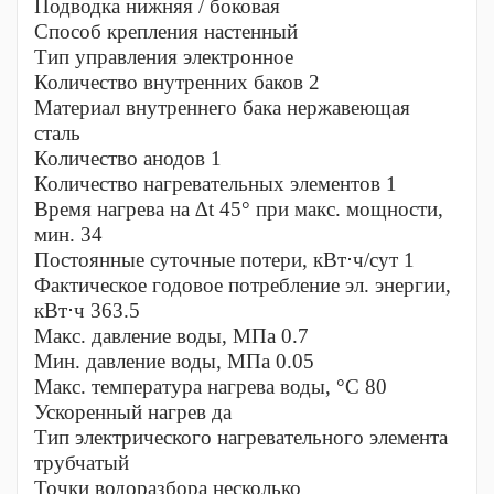
Подводка нижняя / боковая
Способ крепления настенный
Тип управления электронное
Количество внутренних баков 2
Материал внутреннего бака нержавеющая
сталь
Количество анодов 1
Количество нагревательных элементов 1
Время нагрева на ∆t 45° при макс. мощности,
мин. 34
Постоянные суточные потери, кВт⋅ч/сут 1
Фактическое годовое потребление эл. энергии,
кВт⋅ч 363.5
Макс. давление воды, МПа 0.7
Мин. давление воды, МПа 0.05
Макс. температура нагрева воды, °С 80
Ускоренный нагрев да
Тип электрического нагревательного элемента
трубчатый
Точки водоразбора несколько