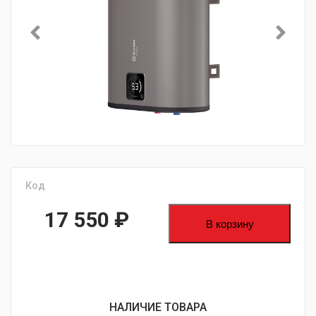
Код
17 550
₽
В корзину
НАЛИЧИЕ ТОВАРА