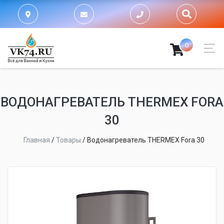
0
ВОДОНАГРЕВАТЕЛЬ THERMEX FORA
30
Главная
/
Товары
/
Водонагреватель THERMEX Fora 30