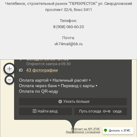
Челябинск, строительный рынок "ПЕРЕКРЕСТОК" ул. Свердловский
проспект 32/6, бокс 3411
Телефон:
8 (908) 060-60-20
Почта:
vk74mail@bk.ru