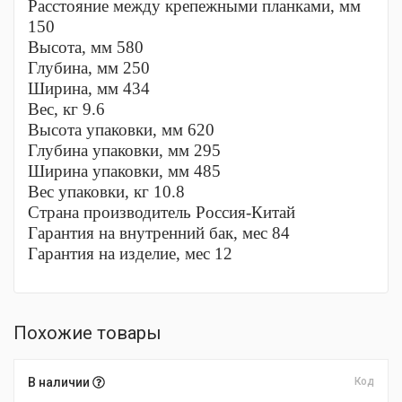
Расстояние между крепежными планками, мм
150
Высота, мм 580
Глубина, мм 250
Ширина, мм 434
Вес, кг 9.6
Высота упаковки, мм 620
Глубина упаковки, мм 295
Ширина упаковки, мм 485
Вес упаковки, кг 10.8
Страна производитель Россия-Китай
Гарантия на внутренний бак, мес 84
Гарантия на изделие, мес 12
Похожие товары
В наличии
Код