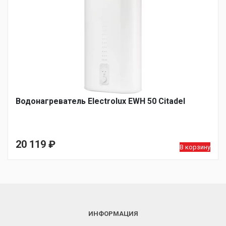
Водонагреватель Electrolux EWH 50 Citadel
20 119
₽
В корзину
ИНФОРМАЦИЯ