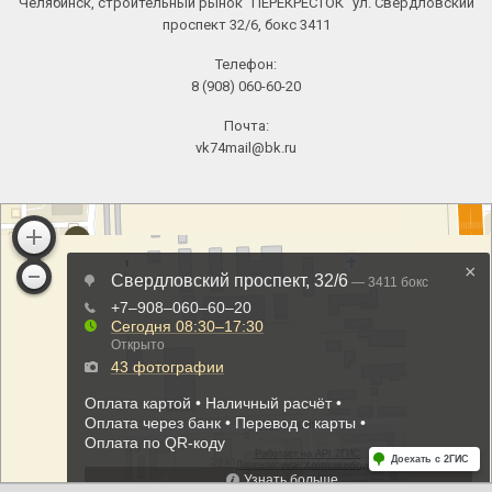
Челябинск, строительный рынок "ПЕРЕКРЕСТОК" ул. Свердловский
проспект 32/6, бокс 3411
Телефон:
8 (908) 060-60-20
Почта:
vk74mail@bk.ru