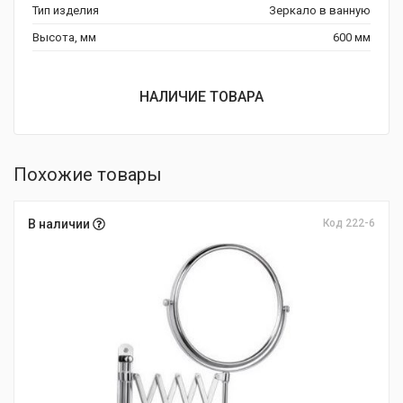
Тип изделия
Зеркало в ванную
Высота, мм
600 мм
НАЛИЧИЕ ТОВАРА
Похожие товары
В наличии
Код 222-6