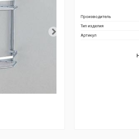
Производитель
Тип изделия
Артикул