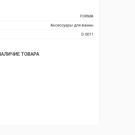
FORMA
Аксессуары для ванны
D 0011
НАЛИЧИЕ ТОВАРА