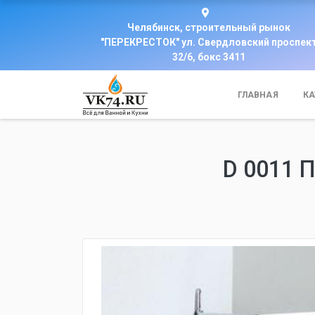
Челябинск, строительный рынок
"ПЕРЕКРЕСТОК" ул. Свердловский проспек
32/6, бокс 3411
ГЛАВНАЯ
КА
D 0011 