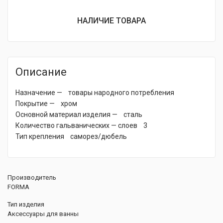
НАЛИЧИЕ ТОВАРА
Описание
Назначение — товары народного потребления
Покрытие — хром
Основной материал изделия — сталь
Количество гальванических — слоев 3
Тип крепления саморез/дюбель
Производитель
FORMA
Тип изделия
Аксессуары для ванны