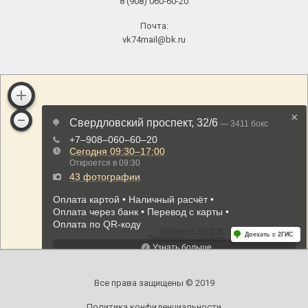
8 (908) 060-60-20
Почта:
vk74mail@bk.ru
Все права защищены © 2019
Политика конфиденциальности