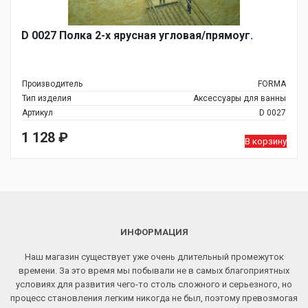
D 0027 Полка 2-х ярусная угловая/прямоуг.
Производитель
FORMA
Тип изделия
Аксессуары для ванны
Артикул
D 0027
1 128
₽
В корзину
ИНФОРМАЦИЯ
Наш магазин существует уже очень длительный промежуток
времени. За это время мы побывали не в самых благоприятных
условиях для развития чего-то столь сложного и серьезного, но
процесс становления легким никогда не был, поэтому превозмогая