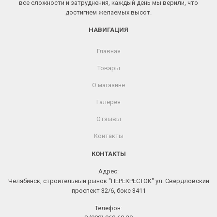
все сложности и затруднения, каждый день мы верили, что
достигнем желаемых высот.
НАВИГАЦИЯ
Главная
Товары
О магазине
Галерея
Отзывы
Контакты
КОНТАКТЫ
Адрес:
Челябинск, строительный рынок "ПЕРЕКРЕСТОК" ул. Свердловский
проспект 32/6, бокс 3411
Телефон: