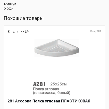
Артикул
D 0024
Похожие товары
В наличии
Код 281
281 Accoona Полка угловая ПЛАСТИКОВАЯ