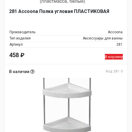
281 Accoona Полка угловая ПЛАСТИКОВАЯ
Производитель
Accoona
Тип изделия
Аксессуары для ванны
Артикул
281
458
₽
В корзину
В наличии
Код 281-3