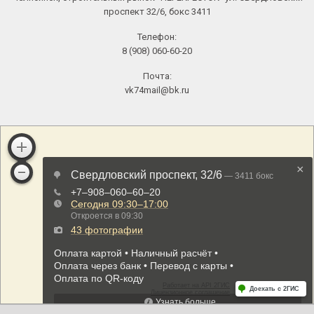
проспект 32/6, бокс 3411
Телефон:
8 (908) 060-60-20
Почта:
vk74mail@bk.ru