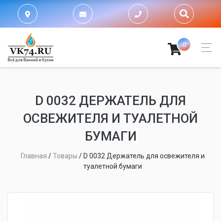
0
D 0032 ДЕРЖАТЕЛЬ ДЛЯ
ОСВЕЖИТЕЛЯ И ТУАЛЕТНОЙ
БУМАГИ
Главная
/
Товары
/
D 0032 Держатель для освежителя и
туалетной бумаги