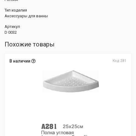
Тип изделия
Аксессуары для ванны
Артикул
D 0032
Похожие товары
В наличии
Код 281