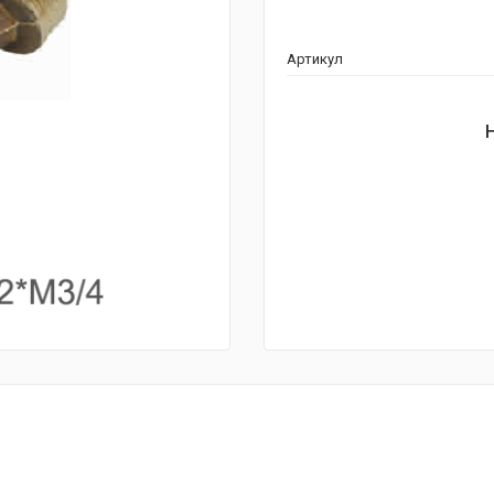
Артикул