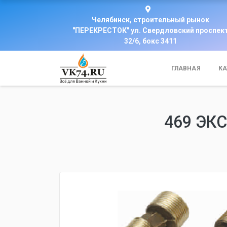
Челябинск, строительный рынок
"ПЕРЕКРЕСТОК" ул. Свердловский проспек
32/6, бокс 3411
ГЛАВНАЯ
КА
469 ЭК