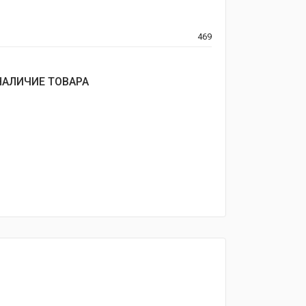
469
НАЛИЧИЕ ТОВАРА