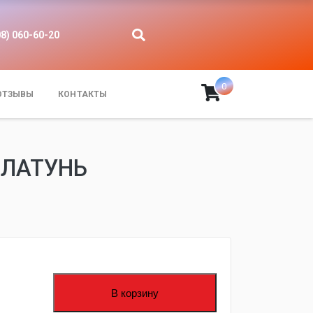
08) 060-60-20
0
ОТЗЫВЫ
КОНТАКТЫ
 ЛАТУНЬ
В корзину