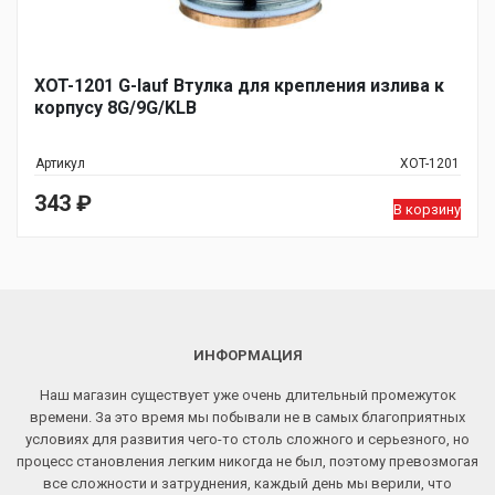
XOT-1201 G-lauf Втулка для крепления излива к
корпусу 8G/9G/KLB
Артикул
XOT-1201
343
₽
В корзину
ИНФОРМАЦИЯ
Наш магазин существует уже очень длительный промежуток
времени. За это время мы побывали не в самых благоприятных
условиях для развития чего-то столь сложного и серьезного, но
процесс становления легким никогда не был, поэтому превозмогая
все сложности и затруднения, каждый день мы верили, что