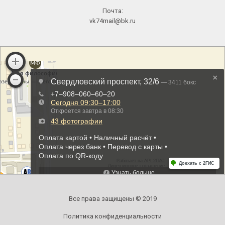
Почта:
vk74mail@bk.ru
Все права защищены © 2019
Политика конфиденциальности