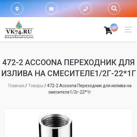
0
472-2 ACCOONA ПЕРЕХОДНИК ДЛЯ
ИЗЛИВА НА СМЕСИТЕЛЕ1/2Г-22*1Г
Главная
/
Товары
/
472-2 Accoona Переходник для излива на
смесителе1/2г-22*1г