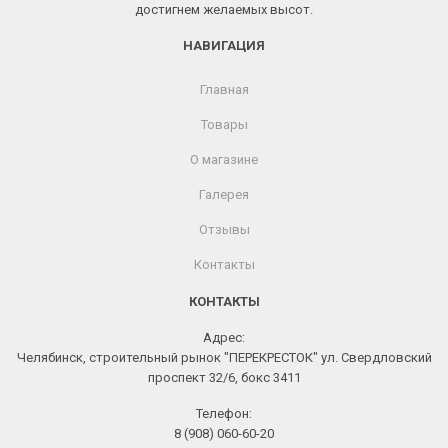
достигнем желаемых высот.
НАВИГАЦИЯ
Главная
Товары
О магазине
Галерея
Отзывы
Контакты
КОНТАКТЫ
Адрес:
Челябинск, строительный рынок "ПЕРЕКРЕСТОК" ул. Свердловский
проспект 32/6, бокс 3411
Телефон:
8 (908) 060-60-20