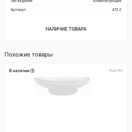
Тип изделия
Комплетующие
Артикул
472-2
НАЛИЧИЕ ТОВАРА
Похожие товары
В наличии
Код 466