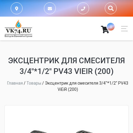
0
ЭКСЦЕНТРИК ДЛЯ СМЕСИТЕЛЯ
3/4"*1/2" PV43 VIEIR (200)
Главная
/
Товары
/
Эксцентрик для смесителя 3/4"*1/2" PV43
ViEiR (200)