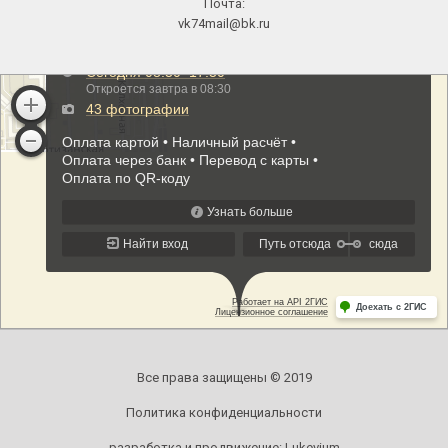
Почта:
vk74mail@bk.ru
Все права защищены © 2019
Политика конфиденциальности
разработка и продвижение:
Lukevium