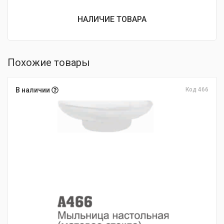
НАЛИЧИЕ ТОВАРА
Похожие товары
В наличии
Код 466