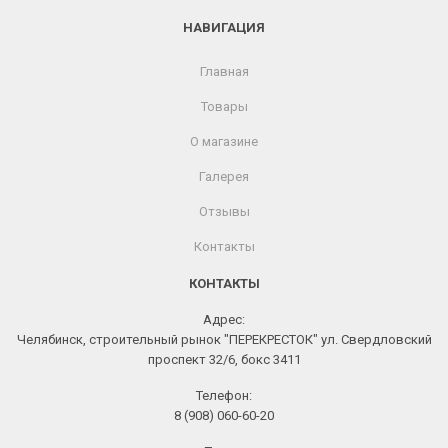
НАВИГАЦИЯ
Главная
Товары
О магазине
Галерея
Отзывы
Контакты
КОНТАКТЫ
Адрес:
Челябинск, строительный рынок "ПЕРЕКРЕСТОК" ул. Свердловский
проспект 32/6, бокс 3411
Телефон:
8 (908) 060-60-20