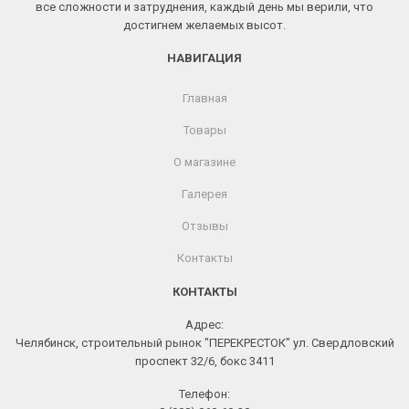
все сложности и затруднения, каждый день мы верили, что
достигнем желаемых высот.
НАВИГАЦИЯ
Главная
Товары
О магазине
Галерея
Отзывы
Контакты
КОНТАКТЫ
Адрес:
Челябинск, строительный рынок "ПЕРЕКРЕСТОК" ул. Свердловский
проспект 32/6, бокс 3411
Телефон: