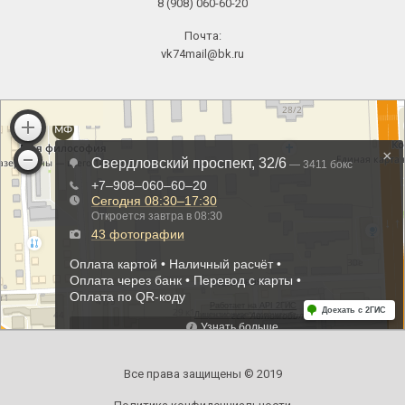
8 (908) 060-60-20
Почта:
vk74mail@bk.ru
Все права защищены © 2019