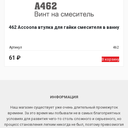
462 Accoona втулка для гайки смесителя в ванну
Артикул
462
61
₽
В корзину
ИНФОРМАЦИЯ
Наш магазин существует уже очень длительный промежуток
времени. За это время мы побывали не в самых благоприятных
условиях для развития чего-то столь сложного и серьезного, но
процесс становления легким никогда не был, поэтому превозмогая