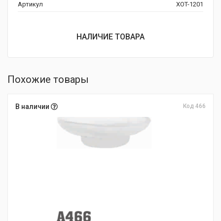
Артикул
XOT-1201
НАЛИЧИЕ ТОВАРА
Похожие товары
В наличии
Код 466