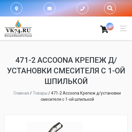
0
471-2 ACCOONA КРЕПЕЖ Д/
УСТАНОВКИ СМЕСИТЕЛЯ С 1-ОЙ
ШПИЛЬКОЙ
Главная
/
Товары
/
471-2 Accoona Крепеж д/установки
смесителя с 1-ой шпилькой