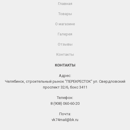
Главная
Товары
О магазине
Галерея
Отзывы
Контакты
КОНТАКТЫ
Адрес:
Челябинск, строительный рынок "ПЕРЕКРЕСТОК" ул. Свердловский
проспект 32/6, бокс 3411
Телефон:
8 (908) 060-60-20
Почта:
vk74mail@bk.ru