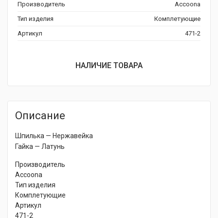
Производитель
Accoona
Тип изделия
Комплетующие
Артикул
471-2
НАЛИЧИЕ ТОВАРА
Описание
Шпилька — Нержавейка
Гайка — Латунь
Производитель
Accoona
Тип изделия
Комплетующие
Артикул
471-2