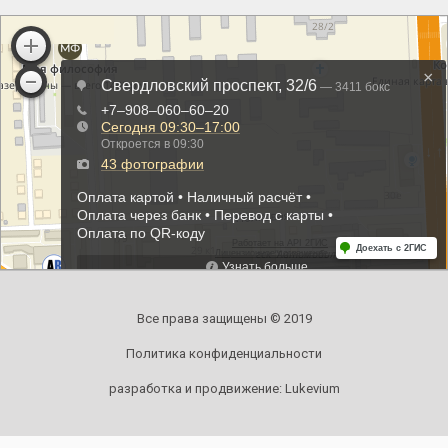
Все права защищены © 2019
Политика конфиденциальности
разработка и продвижение:
Lukevium