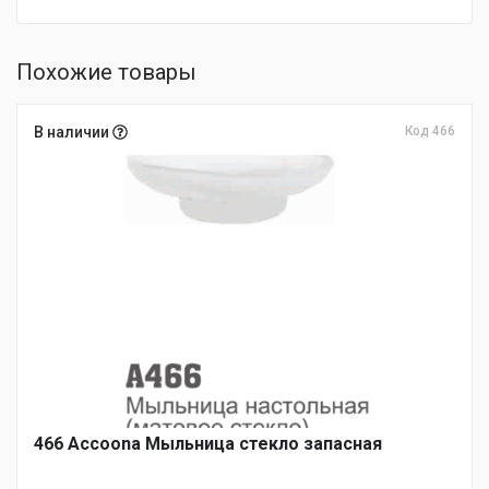
Похожие товары
В наличии
Код 466
466 Accoona Мыльница стекло запасная