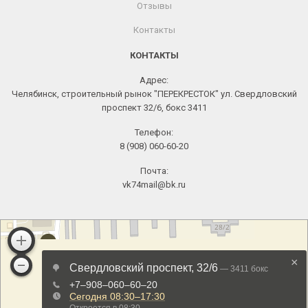
Отзывы
Контакты
КОНТАКТЫ
Адрес:
Челябинск, строительный рынок "ПЕРЕКРЕСТОК" ул. Свердловский
проспект 32/6, бокс 3411
Телефон:
8 (908) 060-60-20
Почта:
vk74mail@bk.ru