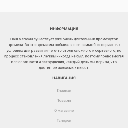
ИНФОРМАЦИЯ
Наш магазин существует уже очень длительный промежуток
времени. За это время мы побывали не в самых благоприятных
условиях для развития чего-то столь сложного и серьезного, но
процесс становления легким никогда не был, поэтому превозмогая
все сложности и затруднения, каждый день мы верили, что
достигнем желаемых высот.
НАВИГАЦИЯ
Главная
Товары
О магазине
Галерея