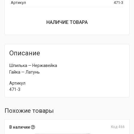
Артикул
471-3
НАЛИЧИЕ ТОВАРА
Описание
Шпилька — Нержавейка
Гайка — Латунь
Артикул
471-3
Похожие товары
В наличии
Код 466