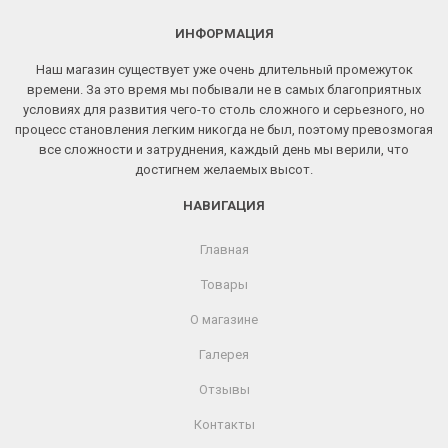
ИНФОРМАЦИЯ
Наш магазин существует уже очень длительный промежуток
времени. За это время мы побывали не в самых благоприятных
условиях для развития чего-то столь сложного и серьезного, но
процесс становления легким никогда не был, поэтому превозмогая
все сложности и затруднения, каждый день мы верили, что
достигнем желаемых высот.
НАВИГАЦИЯ
Главная
Товары
О магазине
Галерея
Отзывы
Контакты