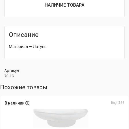
НАЛИЧИЕ ТОВАРА
Описание
Материал — Латунь
Артикул
70-1G
Похожие товары
В наличии
Код 466