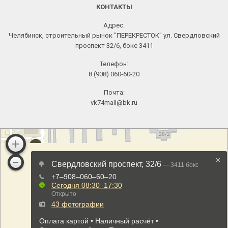
КОНТАКТЫ
Адрес:
Челябинск, строительный рынок "ПЕРЕКРЕСТОК" ул. Свердловский
проспект 32/6, бокс 3411
Телефон:
8 (908) 060-60-20
Почта:
vk74mail@bk.ru