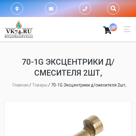
0
70-1G ЭКСЦЕНТРИКИ Д/
СМЕСИТЕЛЯ 2ШТ,
Главная
/
Товары
/
70-1G Эксцентрики д/смесителя 2шт,