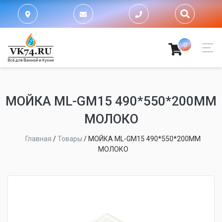
0
МОЙКА ML-GM15 490*550*200ММ
МОЛОКО
Главная
/
Товары
/
МОЙКА ML-GM15 490*550*200ММ
МОЛОКО