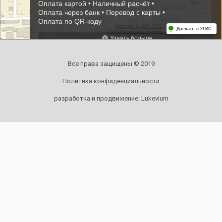
Все права защищены © 2019
Политика конфиденциальности
разработка и продвижение:
Lukevium