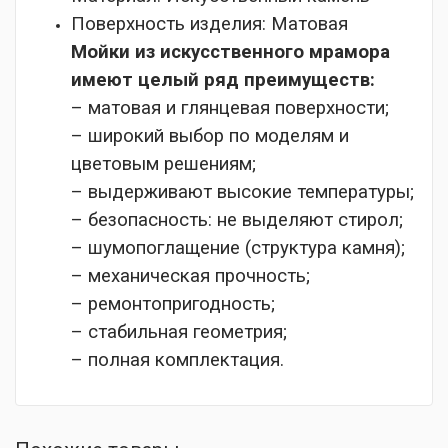
Поверхность изделия:
Матовая
Мойки из искусственного мрамора
имеют целый ряд преимуществ:
– матовая и глянцевая поверхности;
– широкий выбор по моделям и
цветовым решениям;
– выдерживают высокие температуры;
– безопасность: не выделяют стирол;
– шумопоглащение (структура камня);
– механическая прочность;
– ремонтопригодность;
– стабильная геометрия;
– полная комплектация.