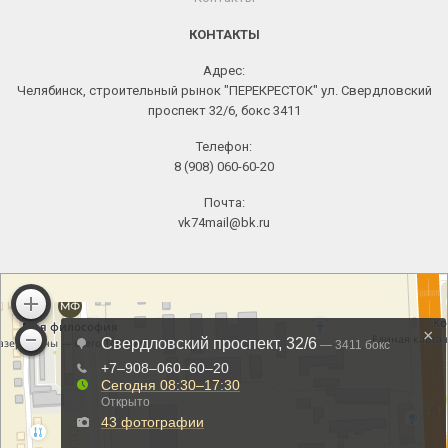
КОНТАКТЫ
Адрес:
Челябинск, строительный рынок "ПЕРЕКРЕСТОК" ул. Свердловский
проспект 32/6, бокс 3411
Телефон:
8 (908) 060-60-20
Почта:
vk74mail@bk.ru