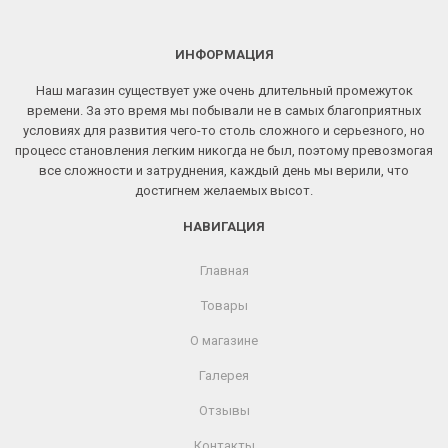
ИНФОРМАЦИЯ
Наш магазин существует уже очень длительный промежуток
времени. За это время мы побывали не в самых благоприятных
условиях для развития чего-то столь сложного и серьезного, но
процесс становления легким никогда не был, поэтому превозмогая
все сложности и затруднения, каждый день мы верили, что
достигнем желаемых высот.
НАВИГАЦИЯ
Главная
Товары
О магазине
Галерея
Отзывы
Контакты