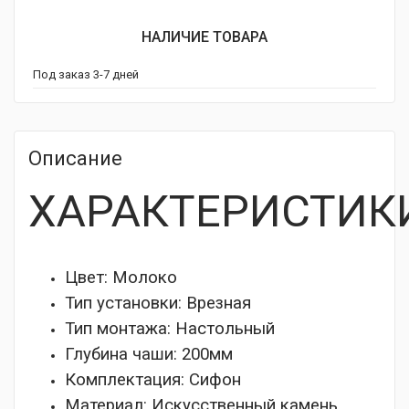
НАЛИЧИЕ ТОВАРА
Под заказ 3-7 дней
Описание
ХАРАКТЕРИСТИК
Цвет: Молоко
Тип установки:
Врезная
Тип монтажа:
Настольный
Глубина чаши:
200мм
Комплектация:
Сифон
Материал:
Искусственный камень