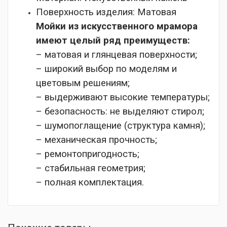
Поверхность изделия:
Матовая
Мойки из искусственного мрамора
имеют целый ряд преимуществ:
– матовая и глянцевая поверхности;
– широкий выбор по моделям и
цветовым решениям;
– выдерживают высокие температуры;
– безопасность: не выделяют стирол;
– шумопоглащение (структура камня);
– механическая прочность;
– ремонтопригодность;
– стабильная геометрия;
– полная комплектация.