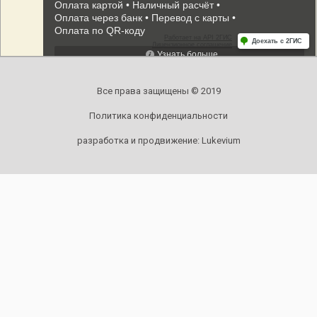
Все права защищены © 2019
Политика конфиденциальности
разработка и продвижение:
Lukevium