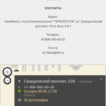
КОНТАКТЫ
Адрес:
Челябинск, строительный рынок "ПЕРЕКРЕСТОК" ул. Свердловский
проспект 32/6, бокс 3411
Телефон:
8 (908) 060-60-20
Почта:
vk74mail@bk.ru