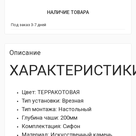
НАЛИЧИЕ ТОВАРА
Под заказ 3-7 дней
Описание
ХАРАКТЕРИСТИК
Цвет: ТЕРРАКОТОВАЯ
Тип установки:
Врезная
Тип монтажа:
Настольный
Глубина чаши:
200мм
Комплектация:
Сифон
Материал:
Искусственный камень