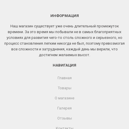
ИНФОРМАЦИЯ
Наш магазин существует уже очень длительный промежуток
времени. За это время мы побывали не в самых благоприятных
условиях для развития чего-то столь сложного и серьезного, но
процесс становления легким никогда не был, поэтому превозмогая
все сложности и затруднения, каждый день мы верили, что
достигнем желаемых высот.
НАВИГАЦИЯ
Главная
Товары
О магазине
Галерея
Отзывы
Контакты