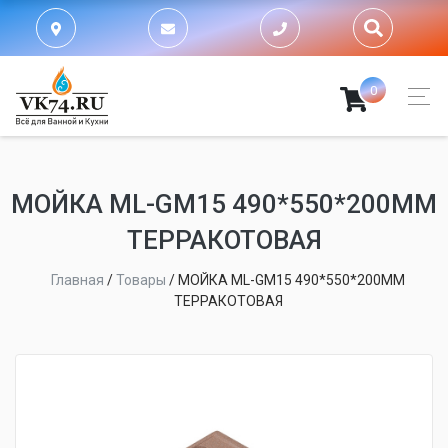
0
МОЙКА ML-GM15 490*550*200ММ
ТЕРРАКОТОВАЯ
Главная
/
Товары
/
МОЙКА ML-GM15 490*550*200ММ
ТЕРРАКОТОВАЯ