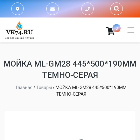
0
МОЙКА ML-GM28 445*500*190ММ
ТЕМНО-СЕРАЯ
Главная
/
Товары
/
МОЙКА ML-GM28 445*500*190ММ
ТЕМНО-СЕРАЯ