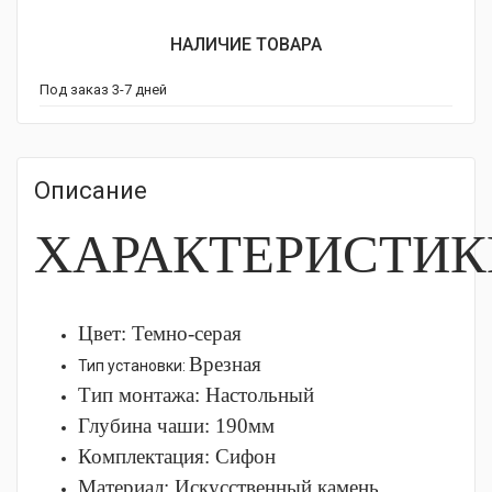
НАЛИЧИЕ ТОВАРА
Под заказ 3-7 дней
Описание
ХАРАКТЕРИСТИК
Цвет: Темно-серая
Врезная
Тип установки:
Тип монтажа:
Настольный
Глубина чаши: 190
мм
Комплектация:
Сифон
Материал:
Искусственный камень