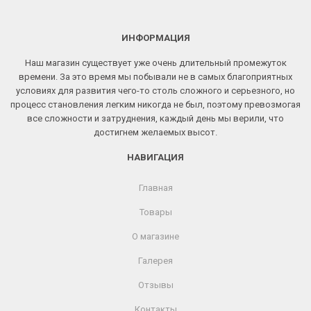
ИНФОРМАЦИЯ
Наш магазин существует уже очень длительный промежуток
времени. За это время мы побывали не в самых благоприятных
условиях для развития чего-то столь сложного и серьезного, но
процесс становления легким никогда не был, поэтому превозмогая
все сложности и затруднения, каждый день мы верили, что
достигнем желаемых высот.
НАВИГАЦИЯ
Главная
Товары
О магазине
Галерея
Отзывы
Контакты