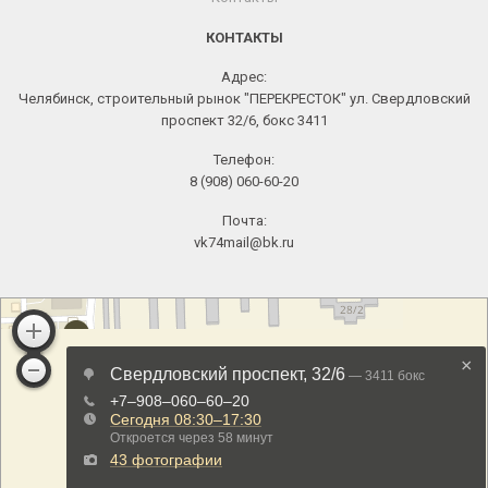
КОНТАКТЫ
Адрес:
Челябинск, строительный рынок "ПЕРЕКРЕСТОК" ул. Свердловский
проспект 32/6, бокс 3411
Телефон:
8 (908) 060-60-20
Почта:
vk74mail@bk.ru