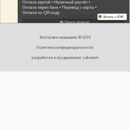
Все права защищены © 2019
Политика конфиденциальности
разработка и продвижение:
Lukevium