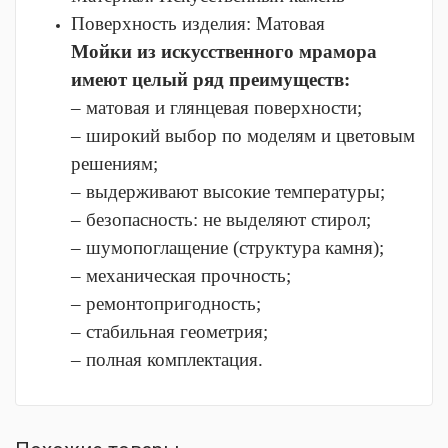
Поверхность изделия:
Матовая
Мойки из искусственного мрамора
имеют целый ряд преимуществ:
– матовая и глянцевая поверхности;
– широкий выбор по моделям и цветовым
решениям;
– выдерживают высокие температуры;
– безопасность: не выделяют стирол;
– шумопоглащение (структура камня);
– механическая прочность;
– ремонтопригодность;
– стабильная геометрия;
– полная комплектация.