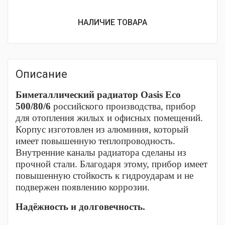
НАЛИЧИЕ ТОВАРА
Описание
Биметаллический радиатор Oasis Eco
500/80/6
российского производства, прибор
для отопления жилых и офисных помещений.
Корпус изготовлен из алюминия, который
имеет повышенную теплопроводность.
Внутренние каналы радиатора сделаны из
прочной стали. Благодаря этому, прибор имеет
повышенную стойкость к гидроударам и не
подвержен появлению коррозии.
Надёжность и долговечность.