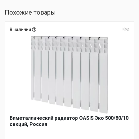
Похожие товары
В наличии
Код
Биметаллический радиатор OASIS Эко 500/80/10
секций, Россия