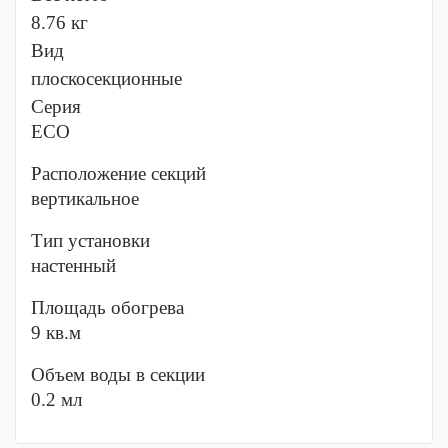
8.76 кг
Вид
плоскосекционные
Серия
ECO
Расположение секций
вертикальное
Тип установки
настенный
Площадь обогрева
9 кв.м
Объем воды в секции
0.2 мл