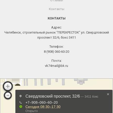
Отзывы
Контакты
КОНТАКТЫ
Адрес:
Челябинск, строительный рынок "ПЕРЕКРЕСТОК" ул. Свердловский
проспект 32/6, бокс 3411
Телефон:
8 (908) 060-60-20
Почта:
vk74mail@bk.ru