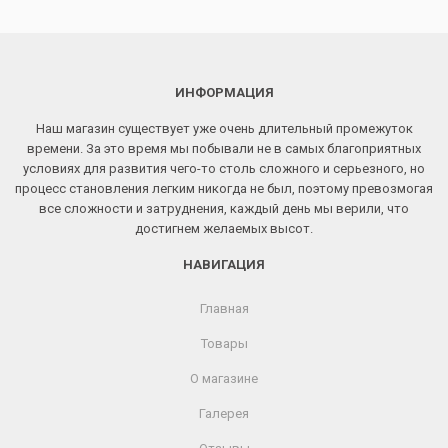
ИНФОРМАЦИЯ
Наш магазин существует уже очень длительный промежуток
времени. За это время мы побывали не в самых благоприятных
условиях для развития чего-то столь сложного и серьезного, но
процесс становления легким никогда не был, поэтому превозмогая
все сложности и затруднения, каждый день мы верили, что
достигнем желаемых высот.
НАВИГАЦИЯ
Главная
Товары
О магазине
Галерея