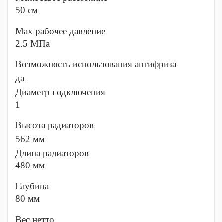
50 см
Мах рабочее давление
2.5 МПа
Возможность использования антифриза
да
Диаметр подключения
1
Высота радиаторов
562 мм
Длина радиаторов
480 мм
Глубина
80 мм
Вес нетто