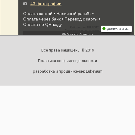
Все права защищены © 2019
Политика конфиденциальности
разработка и продвижение:
Lukevium