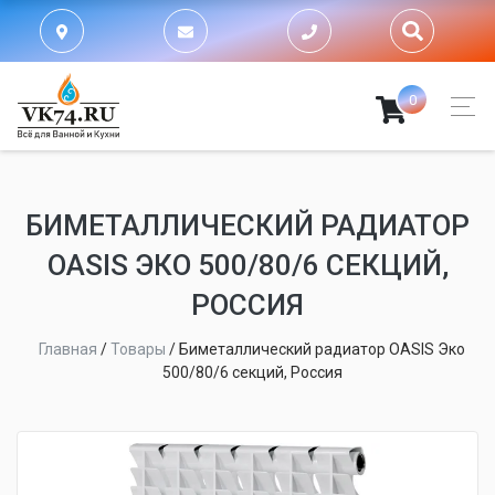
0
БИМЕТАЛЛИЧЕСКИЙ РАДИАТОР
OASIS ЭКО 500/80/6 СЕКЦИЙ,
РОССИЯ
Главная
/
Товары
/
Биметаллический радиатор OASIS Эко
500/80/6 секций, Россия