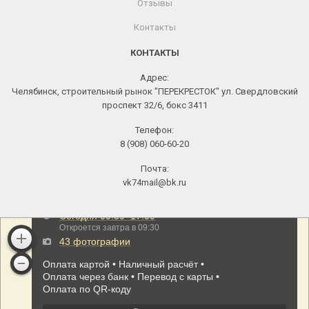
Отзывы
Контакты
КОНТАКТЫ
Адрес:
Челябинск, строительный рынок "ПЕРЕКРЕСТОК" ул. Свердловский
проспект 32/6, бокс 3411
Телефон:
8 (908) 060-60-20
Почта:
vk74mail@bk.ru