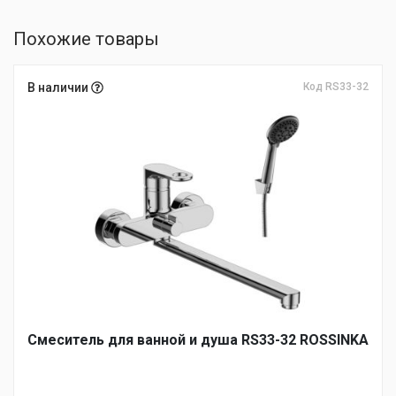
Похожие товары
В наличии
Код RS33-32
Смеситель для ванной и душа RS33-32 ROSSINKA