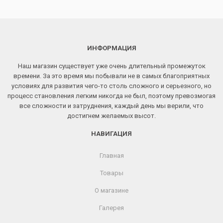
ИНФОРМАЦИЯ
Наш магазин существует уже очень длительный промежуток
времени. За это время мы побывали не в самых благоприятных
условиях для развития чего-то столь сложного и серьезного, но
процесс становления легким никогда не был, поэтому превозмогая
все сложности и затруднения, каждый день мы верили, что
достигнем желаемых высот.
НАВИГАЦИЯ
Главная
Товары
О магазине
Галерея