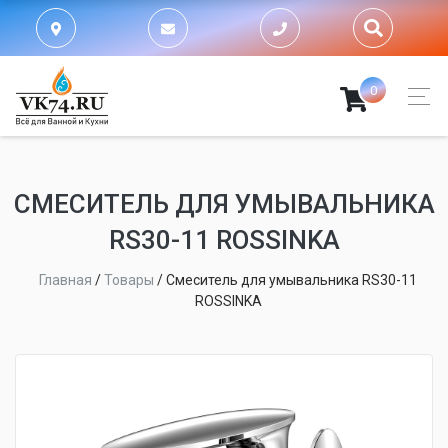
0
СМЕСИТЕЛЬ ДЛЯ УМЫВАЛЬНИКА
RS30-11 ROSSINKA
Главная
/
Товары
/
Смеситель для умывальника RS30-11
ROSSINKA