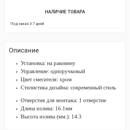
НАЛИЧИЕ ТОВАРА
Под заказ 3-7 дней
Описание
Установка: на раковину
Управление: одноручковый
Цвет смесителя: хром
Стилистика дизайна: современный стиль
Отверстия для монтажа: 1 отверстие
Длина излива: 16.1мм
Высота излива (мм.): 14.3