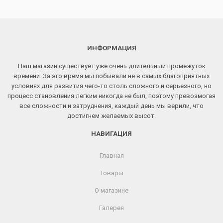
ИНФОРМАЦИЯ
Наш магазин существует уже очень длительный промежуток
времени. За это время мы побывали не в самых благоприятных
условиях для развития чего-то столь сложного и серьезного, но
процесс становления легким никогда не был, поэтому превозмогая
все сложности и затруднения, каждый день мы верили, что
достигнем желаемых высот.
НАВИГАЦИЯ
Главная
Товары
О магазине
Галерея