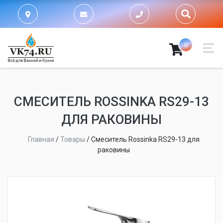
0
СМЕСИТЕЛЬ ROSSINKA RS29-13
ДЛЯ РАКОВИНЫ
Главная
/
Товары
/
Смеситель Rossinka RS29-13 для
раковины