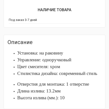
НАЛИЧИЕ ТОВАРА
Под заказ 3-7 дней
Описание
Установка: на раковину
Управление: одноручковый
Цвет смесителя: хром
Стилистика дизайна: современный стиль
Отверстия для монтажа: 1 отверстие
Длина излива: 13.2мм
Высота излива (мм.): 10