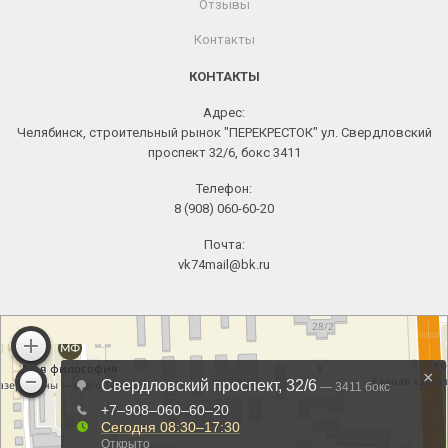
Отзывы
Контакты
КОНТАКТЫ
Адрес:
Челябинск, строительный рынок "ПЕРЕКРЕСТОК" ул. Свердловский
проспект 32/6, бокс 3411
Телефон:
8 (908) 060-60-20
Почта:
vk74mail@bk.ru