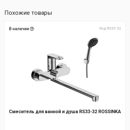
Похожие товары
В наличии
Код RS33-32
Смеситель для ванной и душа RS33-32 ROSSINKA