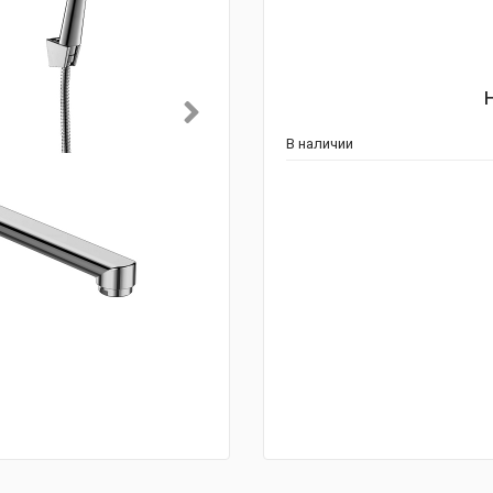
В наличии