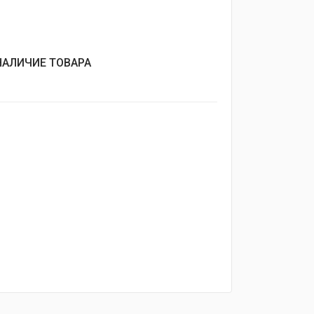
НАЛИЧИЕ ТОВАРА