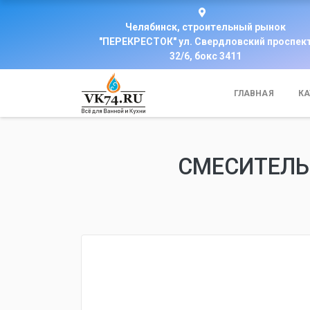
Челябинск, строительный рынок
"ПЕРЕКРЕСТОК" ул. Свердловский проспек
32/6, бокс 3411
ГЛАВНАЯ
КА
СМЕСИТЕЛЬ 