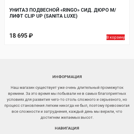
УНИТАЗ ПОДВЕСНОЙ «RINGO» СИД. ДЮРО М/
ЛИФТ CLIP UP (SANITA LUXE)
18 695
₽
В корзину
ИНФОРМАЦИЯ
Наш магазин существует уже очень длительный промежуток
времени. За это время мы побывали не в самых благоприятных
условиях для развития чего-то столь сложного и серьезного, но
процесс становления легким никогда не был, поэтому превозмогая
все сложности и затруднения, каждый день мы верили, что
достигнем желаемых высот.
НАВИГАЦИЯ