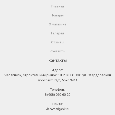
Главная
Товары
О магазине
Галерея
Отзывы
Контакты
КОНТАКТЫ
Адрес:
Челябинск, строительный рынок "ПЕРЕКРЕСТОК" ул. Свердловский
проспект 32/6, бокс 3411
Телефон:
8 (908) 060-60-20
Почта:
vk74mail@bk.ru