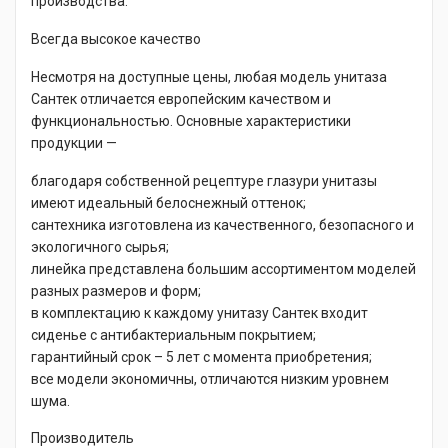
производства.
Всегда высокое качество
Несмотря на доступные цены, любая модель унитаза
Сантек отличается европейским качеством и
функциональностью. Основные характеристики
продукции —
благодаря собственной рецептуре глазури унитазы
имеют идеальный белоснежный оттенок;
сантехника изготовлена из качественного, безопасного и
экологичного сырья;
линейка представлена большим ассортиментом моделей
разных размеров и форм;
в комплектацию к каждому унитазу Сантек входит
сиденье с антибактериальным покрытием;
гарантийный срок – 5 лет с момента приобретения;
все модели экономичны, отличаются низким уровнем
шума.
Производитель