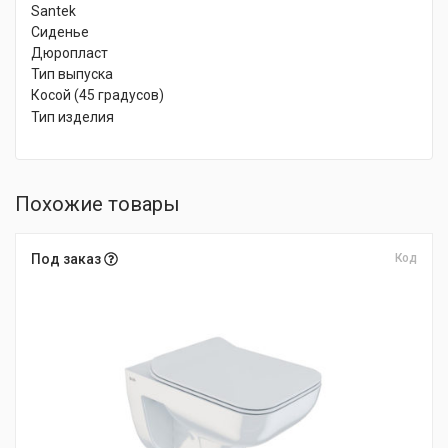
Santek
Сиденье
Дюропласт
Тип выпуска
Косой (45 градусов)
Тип изделия
Похожие товары
Под заказ
Код