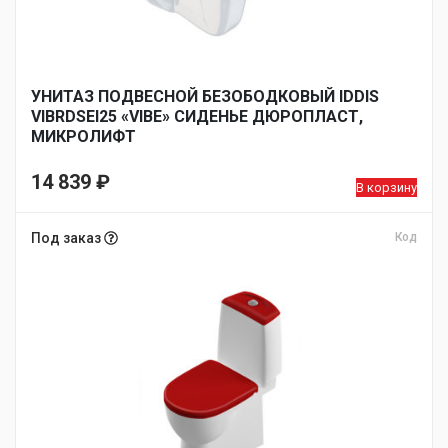
УНИТАЗ ПОДВЕСНОЙ БЕЗОБОДКОВЫЙ IDDIS
VIBRDSEI25 «VIBE» СИДЕНЬЕ ДЮРОПЛАСТ,
МИКРОЛИФТ
14 839
₽
В корзину
Под заказ
Код