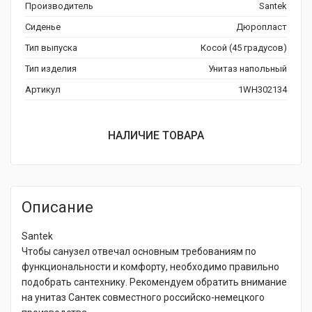
Производитель
Santek
Сиденье
Дюропласт
Тип выпуска
Косой (45 градусов)
Тип изделия
Унитаз напольный
Артикул
1WH302134
НАЛИЧИЕ ТОВАРА
Описание
Santek
Чтобы санузел отвечал основным требованиям по
функциональности и комфорту, необходимо правильно
подобрать сантехнику. Рекомендуем обратить внимание
на унитаз Сантек совместного российско-немецкого