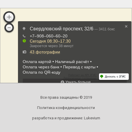
Все права защищены © 2019
Политика конфиденциальности
разработка и продвижение:
Lukevium