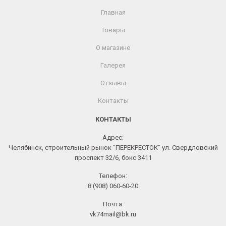
Главная
Товары
О магазине
Галерея
Отзывы
Контакты
КОНТАКТЫ
Адрес:
Челябинск, строительный рынок "ПЕРЕКРЕСТОК" ул. Свердловский
проспект 32/6, бокс 3411
Телефон:
8 (908) 060-60-20
Почта:
vk74mail@bk.ru