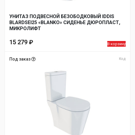
УНИТАЗ ПОДВЕСНОЙ БЕЗОБОДКОВЫЙ IDDIS
BLARDSEI25 «BLANKO» СИДЕНЬЕ ДЮРОПЛАСТ,
МИКРОЛИФТ
15 279
₽
В корзину
Под заказ
Код