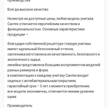
производства.
Всегда высокое качество
Несмотря на доступные цены, любая модель унитаза
Сантек отличается европейским качеством и
функциональностью. Основные характеристики
продукции —
благодаря собственной рецептуре глазури унитазы
имеют идеальный белоснежный оттенок;
сантехника изготовлена из качественного, безопасного и
экологичного сырья;
линейка представлена большим ассортиментом моделей
разных размеров и форм;
в комплектацию к каждому унитазу Сантек входит
сиденье с антибактериальным покрытием;
гарантийный срок – 5 лет с момента приобретения;
все модели экономичны, отличаются низким уровнем
шума.
Производитель