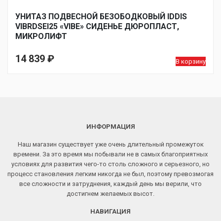
УНИТАЗ ПОДВЕСНОЙ БЕЗОБОДКОВЫЙ IDDIS
VIBRDSEI25 «VIBE» СИДЕНЬЕ ДЮРОПЛАСТ,
МИКРОЛИФТ
14 839
₽
В корзину
ИНФОРМАЦИЯ
Наш магазин существует уже очень длительный промежуток
времени. За это время мы побывали не в самых благоприятных
условиях для развития чего-то столь сложного и серьезного, но
процесс становления легким никогда не был, поэтому превозмогая
все сложности и затруднения, каждый день мы верили, что
достигнем желаемых высот.
НАВИГАЦИЯ