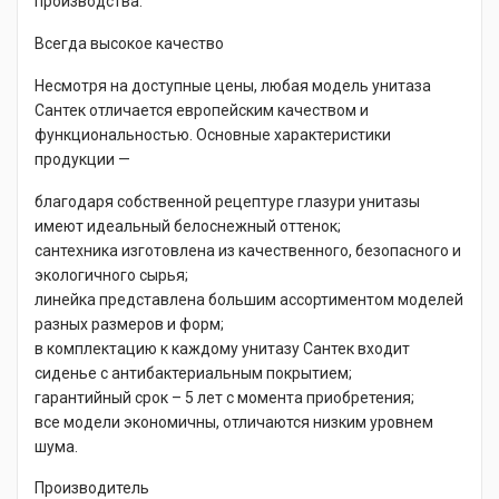
производства.
Всегда высокое качество
Несмотря на доступные цены, любая модель унитаза
Сантек отличается европейским качеством и
функциональностью. Основные характеристики
продукции —
благодаря собственной рецептуре глазури унитазы
имеют идеальный белоснежный оттенок;
сантехника изготовлена из качественного, безопасного и
экологичного сырья;
линейка представлена большим ассортиментом моделей
разных размеров и форм;
в комплектацию к каждому унитазу Сантек входит
сиденье с антибактериальным покрытием;
гарантийный срок – 5 лет с момента приобретения;
все модели экономичны, отличаются низким уровнем
шума.
Производитель