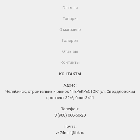
Главная
Товары
О магазине
Галерея
Отзывы
Контакты
КОНТАКТЫ
Адрес:
Челябинск, строительный рынок "ПЕРЕКРЕСТОК" ул. Свердловский
проспект 32/6, бокс 3411
Телефон:
8 (908) 060-60-20
Почта:
vk74mail@bk.ru