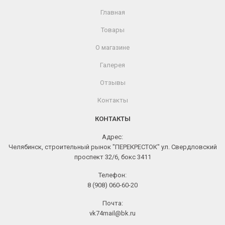
Главная
Товары
О магазине
Галерея
Отзывы
Контакты
КОНТАКТЫ
Адрес:
Челябинск, строительный рынок "ПЕРЕКРЕСТОК" ул. Свердловский
проспект 32/6, бокс 3411
Телефон:
8 (908) 060-60-20
Почта:
vk74mail@bk.ru