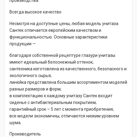
производства.
Всегда высокое качество
Несмотря на доступные цены, любая модель унитаза
Сантек отличается европейским качеством и
функциональностью. Основные характеристики
продукции —
благодаря собственной рецептуре глазури унитазы
имеют идеальный белоснежный оттенок;
сантехника изготовлена из качественного, безопасного и
экологичного сырья;
линейка представлена большим ассортиментом моделей
разных размеров и форм;
в комплектацию к каждому унитазу Сантек входит
сиденье с антибактериальным покрытием;
гарантийный срок – 5 лет с момента приобретения;
все модели экономичны, отличаются низким уровнем
шума.
Производитель