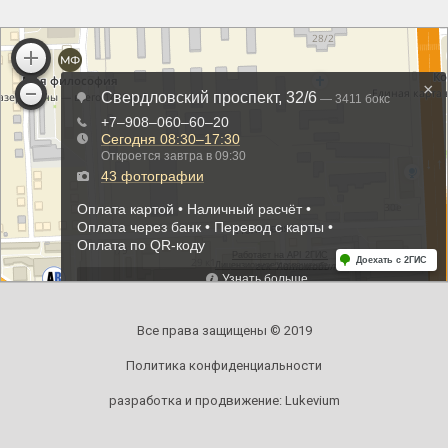
Все права защищены © 2019
Политика конфиденциальности
разработка и продвижение:
Lukevium