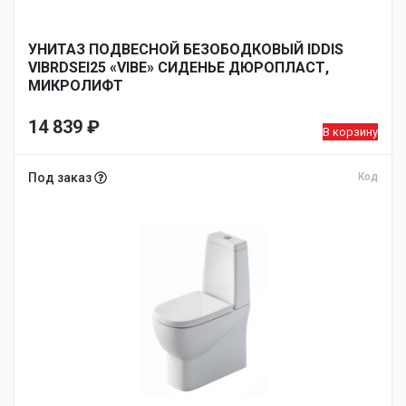
УНИТАЗ ПОДВЕСНОЙ БЕЗОБОДКОВЫЙ IDDIS
VIBRDSEI25 «VIBE» СИДЕНЬЕ ДЮРОПЛАСТ,
МИКРОЛИФТ
14 839
₽
В корзину
Под заказ
Код