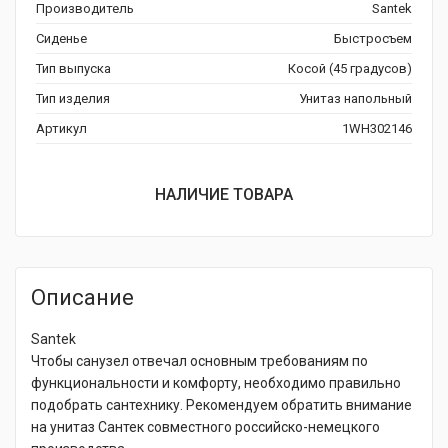
Производитель
Santek
Сиденье
Быстросъем
Тип выпуска
Косой (45 градусов)
Тип изделия
Унитаз напольный
Артикул
1WH302146
НАЛИЧИЕ ТОВАРА
Описание
Santek
Чтобы санузел отвечал основным требованиям по
функциональности и комфорту, необходимо правильно
подобрать сантехнику. Рекомендуем обратить внимание
на унитаз Сантек совместного российско-немецкого