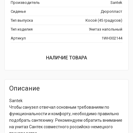
Производитель
Santek
Сиденье
Дюропласт
Тип выпуска
Косой (45 градусов)
Тип изделия
Унитаз напольный
Артикул
1WH302144
НАЛИЧИЕ ТОВАРА
Описание
Santek
Чтобы санузел отвечал основным требованиям по
функциональности и комфорту, необходимо правильно
подобрать сантехнику. Рекомендуем обратить внимание
на унитаз Сантек совместного российско-немецкого