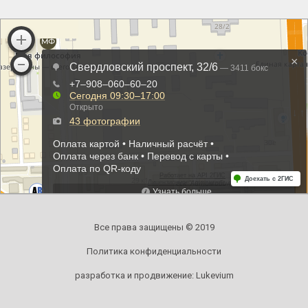
Все права защищены © 2019
Политика конфиденциальности
разработка и продвижение:
Lukevium