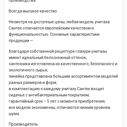
производства.
Всегда высокое качество
Несмотря на доступные цены, любая модель унитаза
Сантек отличается европейским качеством и
функциональностью. Основные характеристики
продукции —
благодаря собственной рецептуре глазури унитазы
имеют идеальный белоснежный оттенок;
сантехника изготовлена из качественного, безопасного и
экологичного сырья;
линейка представлена большим ассортиментом моделей
разных размеров и форм;
в комплектацию к каждому унитазу Сантек входит
сиденье с антибактериальным покрытием;
гарантийный срок – 5 лет с момента приобретения;
все модели экономичны, отличаются низким уровнем
шума.
Производитель