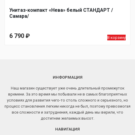
Унитаз-компакт «Нева» белый СТАНДАРТ /
Самара/
6 790
₽
В корзину
ИНФОРМАЦИЯ
Наш магазин существует уже очень длительный промежуток
времени. За это время мы побывали не в самых благоприятных
условиях для развития чего-то столь сложного и серьезного, но
процесс становления легким никогда не был, поэтому превозмогая
все сложности и затруднения, каждый день мы верили, что
достигнем желаемых высот.
НАВИГАЦИЯ