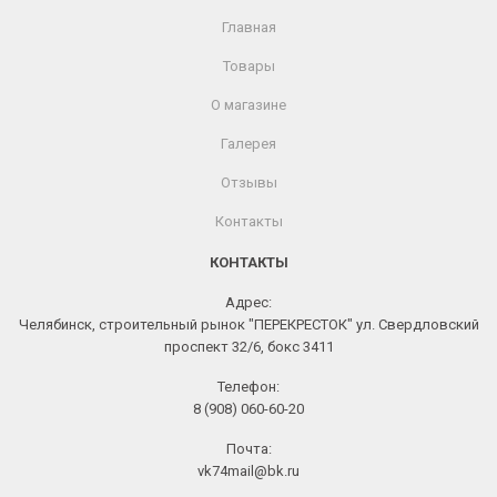
Главная
Товары
О магазине
Галерея
Отзывы
Контакты
КОНТАКТЫ
Адрес:
Челябинск, строительный рынок "ПЕРЕКРЕСТОК" ул. Свердловский
проспект 32/6, бокс 3411
Телефон:
8 (908) 060-60-20
Почта:
vk74mail@bk.ru