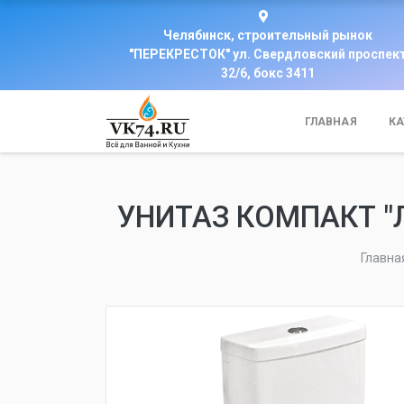
Челябинск, строительный рынок
"ПЕРЕКРЕСТОК" ул. Свердловский проспек
32/6, бокс 3411
ГЛАВНАЯ
КА
УНИТАЗ КОМПАКТ "Л
Главна