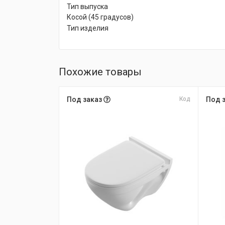
Тип выпуска
Косой (45 градусов)
Тип изделия
Похожие товары
Под заказ
Код
Под 