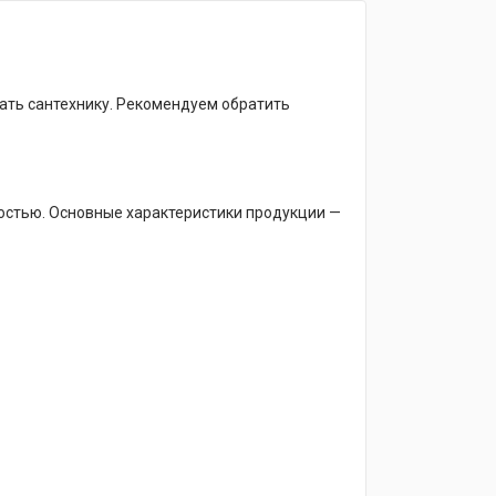
ать сантехнику. Рекомендуем обратить
остью. Основные характеристики продукции —