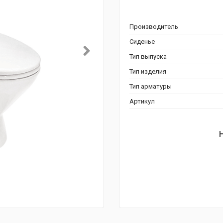
Производитель
Сиденье
Тип выпуска
Тип изделия
Тип арматуры
Артикул