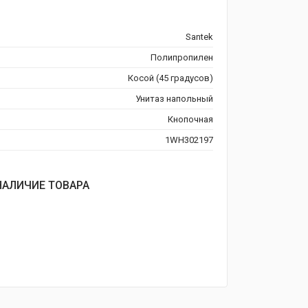
Santek
Полипропилен
Косой (45 градусов)
Унитаз напольный
Кнопочная
1WH302197
НАЛИЧИЕ ТОВАРА