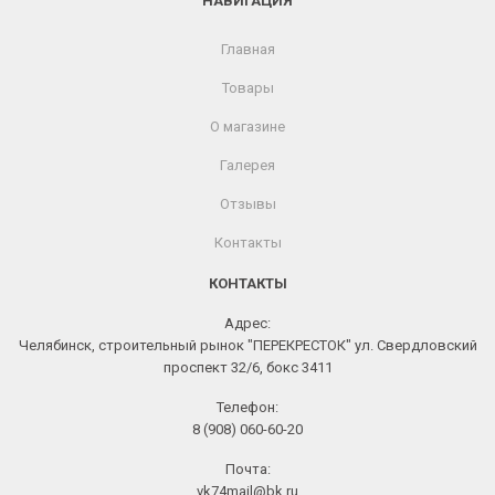
НАВИГАЦИЯ
Главная
Товары
О магазине
Галерея
Отзывы
Контакты
КОНТАКТЫ
Адрес:
Челябинск, строительный рынок "ПЕРЕКРЕСТОК" ул. Свердловский
проспект 32/6, бокс 3411
Телефон:
8 (908) 060-60-20
Почта:
vk74mail@bk.ru