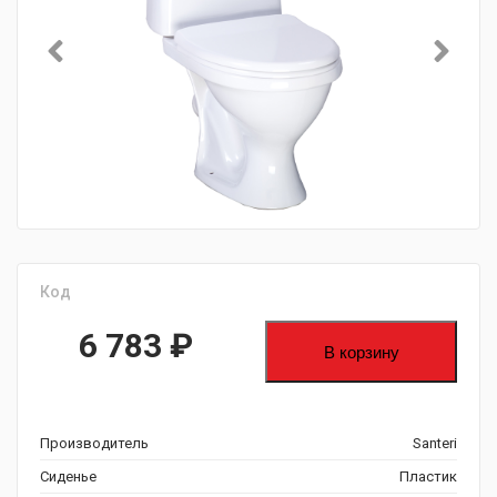
Код
6 783
₽
В корзину
Производитель
Santeri
Сиденье
Пластик