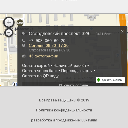
Все права защищены © 2019
Политика конфиденциальности
разработка и продвижение:
Lukevium