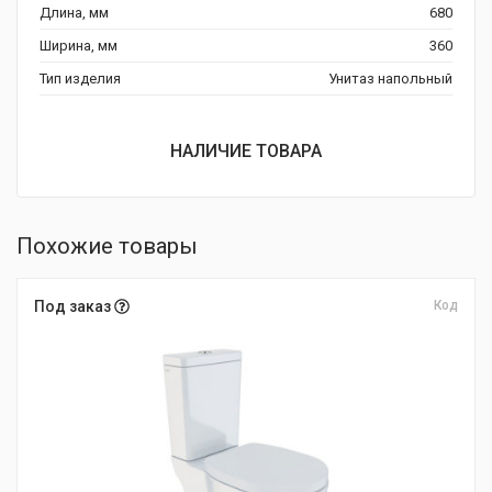
Длина, мм
680
Ширина, мм
360
Тип изделия
Унитаз напольный
НАЛИЧИЕ ТОВАРА
Похожие товары
Под заказ
Код