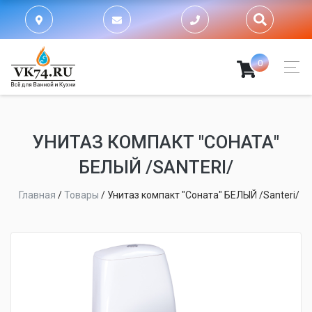
0
УНИТАЗ КОМПАКТ "СОНАТА"
БЕЛЫЙ /SANTERI/
Главная
/
Товары
/
Унитаз компакт "Соната" БЕЛЫЙ /Santeri/