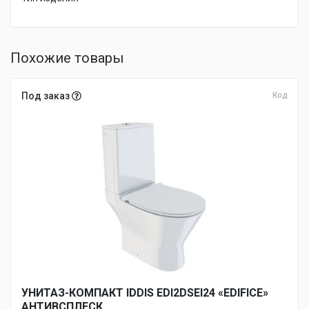
Похожие товары
Под заказ
Код
УНИТАЗ-КОМПАКТ IDDIS EDI2DSEI24 «EDIFICE»
АНТИВСПЛЕСК