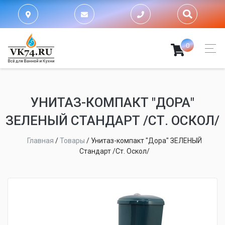
0
УНИТАЗ-КОМПАКТ "ДОРА"
ЗЕЛЕНЫЙ СТАНДАРТ /СТ. ОСКОЛ/
Главная
/
Товары
/
Унитаз-компакт "Дора" ЗЕЛЕНЫЙ
Стандарт /Ст. Оскол/