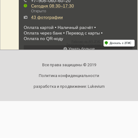
Все права защищены © 2019
Политика конфиденциальности
разработка и продвижение:
Lukevium