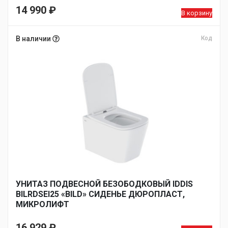
14 990
₽
В корзину
В наличии
Код
УНИТАЗ ПОДВЕСНОЙ БЕЗОБОДКОВЫЙ IDDIS
BILRDSEI25 «BILD» СИДЕНЬЕ ДЮРОПЛАСТ,
МИКРОЛИФТ
16 929
₽