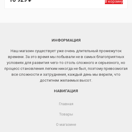
В корзину
ИНФОРМАЦИЯ
Наш магазин существует уже очень длительный промежуток
времени. За это время мы побывали не в самых благоприятных
условиях для развития чего-то столь сложного и серьезного, но
процесс становления легким никогда не был, поэтому превозмогая
все сложности и затруднения, каждый день мы верили, что
достигнем желаемых высот.
НАВИГАЦИЯ
Главная
Товары
О магазине