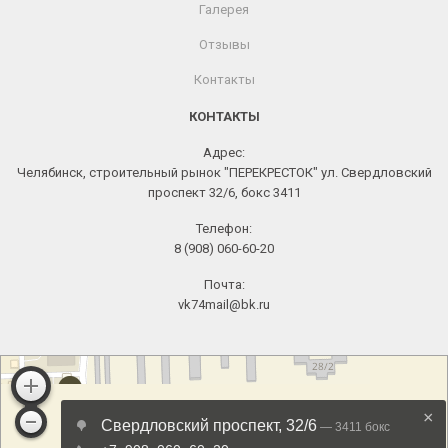
Галерея
Отзывы
Контакты
КОНТАКТЫ
Адрес:
Челябинск, строительный рынок "ПЕРЕКРЕСТОК" ул. Свердловский
проспект 32/6, бокс 3411
Телефон:
8 (908) 060-60-20
Почта:
vk74mail@bk.ru