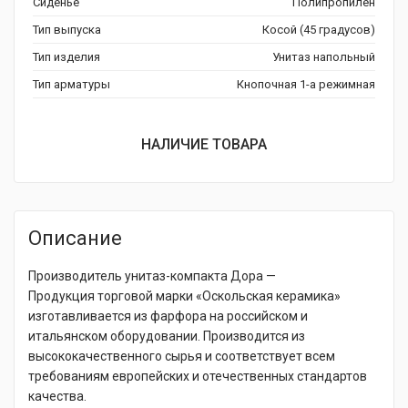
Сиденье
Полипропилен
Тип выпуска
Косой (45 градусов)
Тип изделия
Унитаз напольный
Тип арматуры
Кнопочная 1-а режимная
НАЛИЧИЕ ТОВАРА
Описание
Производитель унитаз-компакта Дора —
Продукция торговой марки «Оскольская керамика»
изготавливается из фарфора на российском и
итальянском оборудовании. Производится из
высококачественного сырья и соответствует всем
требованиям европейских и отечественных стандартов
качества.